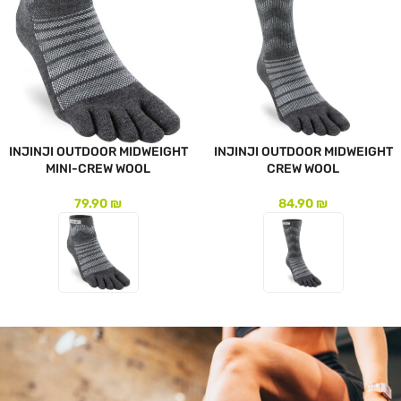
INJINJI OUTDOOR MIDWEIGHT
INJINJI OUTDOOR MIDWEIGHT
MINI-CREW WOOL
CREW WOOL
79.90
₪
84.90
₪
לעמוד המוצר
לעמוד המוצר