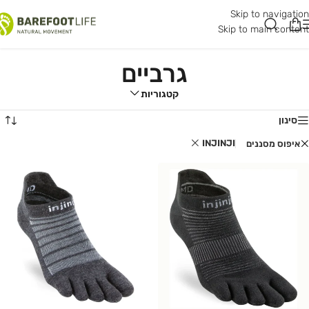
Skip to navigation
Skip to main content
גרביים
קטגוריות
סינון
INJINJI
איפוס מסננים