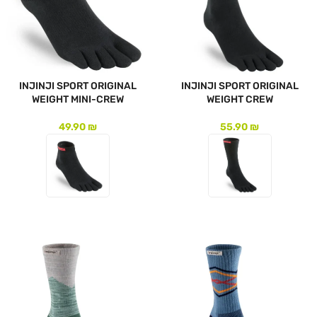
INJINJI SPORT ORIGINAL
INJINJI SPORT ORIGINAL
WEIGHT MINI-CREW
WEIGHT CREW
49.90
₪
55.90
₪
לעמוד המוצר
לעמוד המוצר