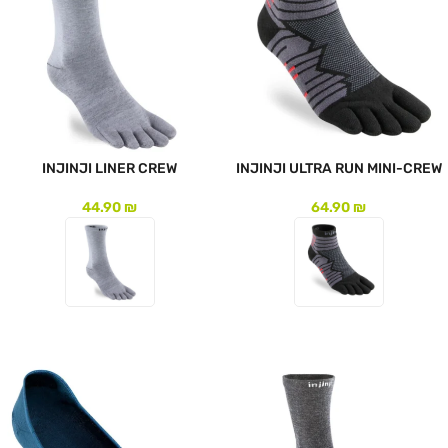
INJINJI LINER CREW
INJINJI ULTRA RUN MINI-CREW
44.90
₪
64.90
₪
לעמוד המוצר
לעמוד המוצר