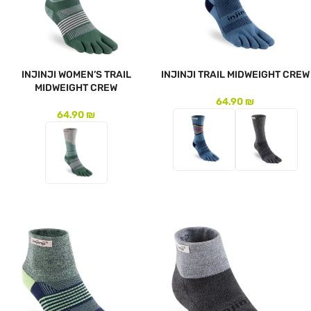
INJINJI WOMEN’S TRAIL
INJINJI TRAIL MIDWEIGHT CREW
MIDWEIGHT CREW
64.90
₪
64.90
₪
לעמוד המוצר
לעמוד המוצר