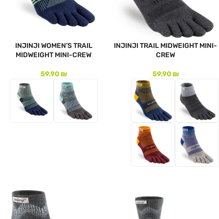
INJINJI WOMEN’S TRAIL
INJINJI TRAIL MIDWEIGHT MINI-
MIDWEIGHT MINI-CREW
CREW
59.90
₪
59.90
₪
לעמוד המוצר
לעמוד המוצר