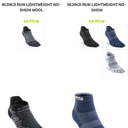
INJINJI RUN LIGHTWEIGHT NO-
INJINJI RUN LIGHTWEIGHT NO-
SHOW WOOL
SHOW
64.90
₪
54.90
₪
לעמוד המוצר
לעמוד המוצר