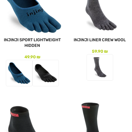
INJINJI SPORT LIGHTWEIGHT
INJINJI LINER CREW WOOL
HIDDEN
59.90
₪
49.90
₪
לעמוד המוצר
לעמוד המוצר