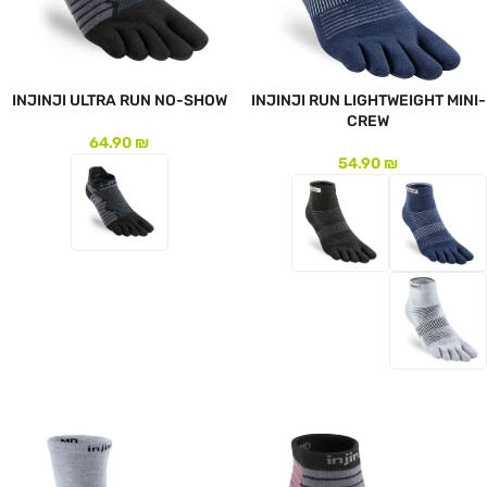
INJINJI ULTRA RUN NO-SHOW
INJINJI RUN LIGHTWEIGHT MINI-
CREW
64.90
₪
54.90
₪
לעמוד המוצר
לעמוד המוצר