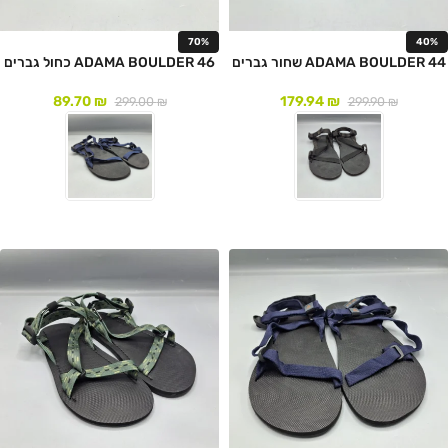
70%
40%
ADAMA BOULDER 44 שחור גברים
ADAMA BOULDER 46 כחול גברים
89.70
₪
179.94
₪
299.00
₪
299.90
₪
לעמוד המוצר
לעמוד המוצר