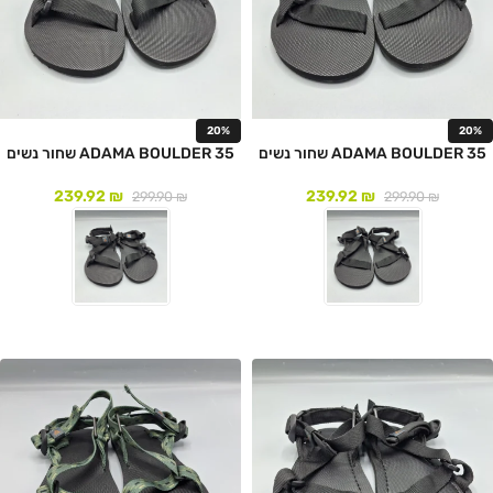
20%
20%
ADAMA BOULDER 35 שחור נשים
ADAMA BOULDER 35 שחור נשים
239.92
₪
239.92
₪
299.90
₪
299.90
₪
לעמוד המוצר
לעמוד המוצר