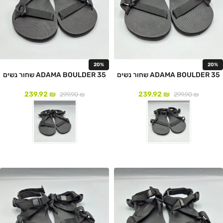
20%
20%
ADAMA BOULDER 35 שחור נשים
ADAMA BOULDER 35 שחור נשים
239.92
₪
239.92
₪
299.90
₪
299.90
₪
לעמוד המוצר
לעמוד המוצר