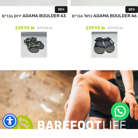
20%
20%
ADAMA BOULDER 46 כחול גברים
ADAMA BOULDER 43 ירוק גברים
239.92
₪
239.92
₪
299.90
₪
299.90
₪
לעמוד המוצר
לעמוד המוצר