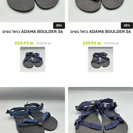
25%
20%
ADAMA BOULDER 36 כחול נשים
ADAMA BOULDER 36 כחול נשים
224.93
₪
239.92
₪
299.90
₪
299.90
₪
לעמוד המוצר
לעמוד המוצר