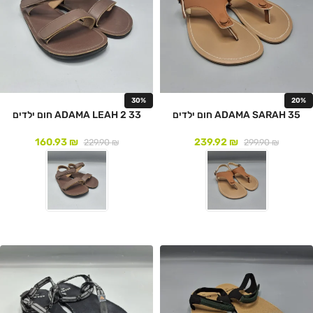
30%
20%
ADAMA SARAH 35 חום ילדים
ADAMA LEAH 2 33 חום ילדים
160.93
₪
239.92
₪
229.90
₪
299.90
₪
לעמוד המוצר
לעמוד המוצר