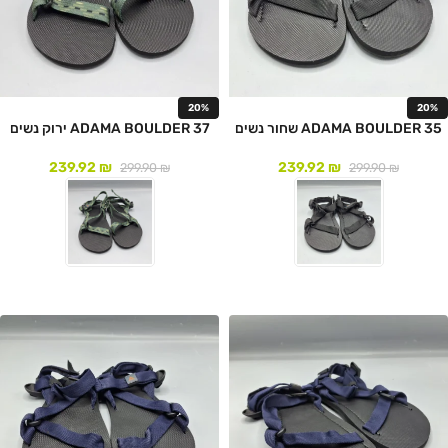
20%
20%
ADAMA BOULDER 35 שחור נשים
ADAMA BOULDER 37 ירוק נשים
239.92
₪
239.92
₪
299.90
₪
299.90
₪
לעמוד המוצר
לעמוד המוצר