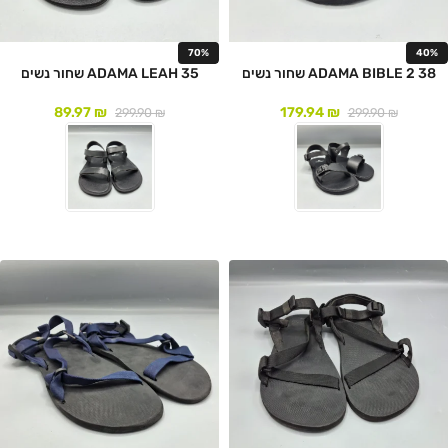
70%
40%
ADAMA BIBLE 2 38 שחור נשים
ADAMA LEAH 35 שחור נשים
89.97
₪
179.94
₪
299.90
₪
299.90
₪
לעמוד המוצר
לעמוד המוצר