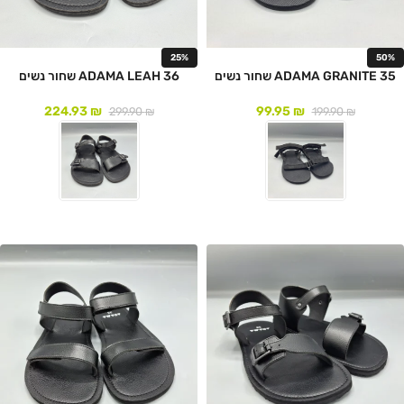
25%
50%
ADAMA GRANITE 35 שחור נשים
ADAMA LEAH 36 שחור נשים
224.93
₪
99.95
₪
299.90
₪
199.90
₪
לעמוד המוצר
לעמוד המוצר