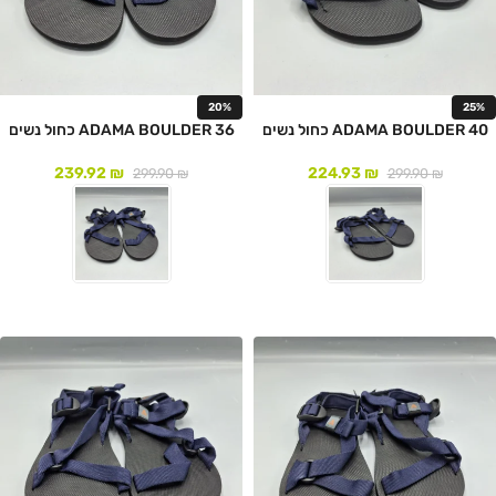
20%
25%
ADAMA BOULDER 40 כחול נשים
ADAMA BOULDER 36 כחול נשים
239.92
₪
224.93
₪
299.90
₪
299.90
₪
לעמוד המוצר
לעמוד המוצר