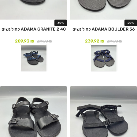
30%
20%
ADAMA BOULDER 36 כחול נשים
ADAMA GRANITE 2 40 כחול נשים
209.93
₪
239.92
₪
299.90
₪
299.90
₪
לעמוד המוצר
לעמוד המוצר