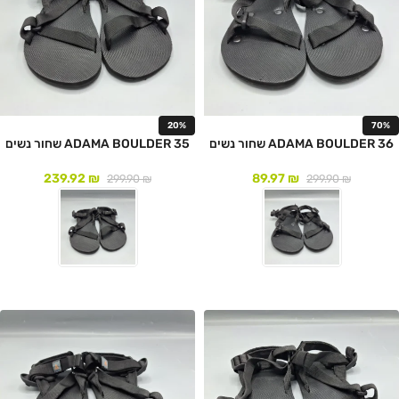
20%
70%
ADAMA BOULDER 36 שחור נשים
ADAMA BOULDER 35 שחור נשים
239.92
₪
89.97
₪
299.90
₪
299.90
₪
לעמוד המוצר
לעמוד המוצר