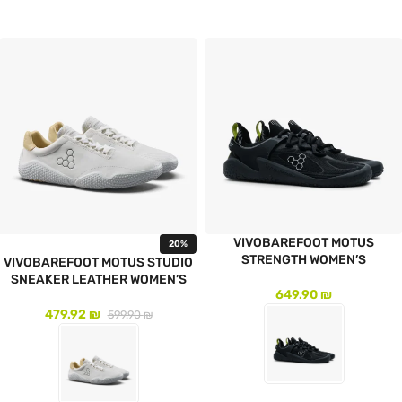
לעמוד המוצר
VIVOBAREFOOT MOTUS
20%
STRENGTH WOMEN’S
VIVOBAREFOOT MOTUS STUDIO
SNEAKER LEATHER WOMEN’S
649.90
₪
479.92
₪
599.90
₪
לעמוד המוצר