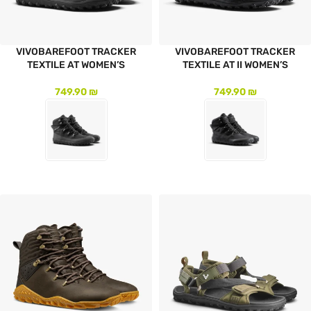
VIVOBAREFOOT TRACKER
VIVOBAREFOOT TRACKER
TEXTILE AT WOMEN’S
TEXTILE AT II WOMEN’S
749.90
₪
749.90
₪
לעמוד המוצר
לעמוד המוצר