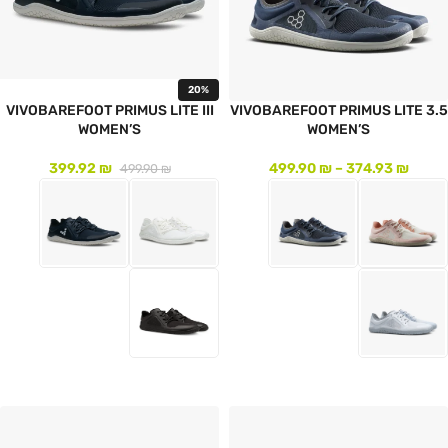
20%
VIVOBAREFOOT PRIMUS LITE III
VIVOBAREFOOT PRIMUS LITE 3.5
WOMEN’S
WOMEN’S
399.92
₪
499.90
₪
–
374.93
₪
499.90
₪
לעמוד המוצר
לעמוד המוצר