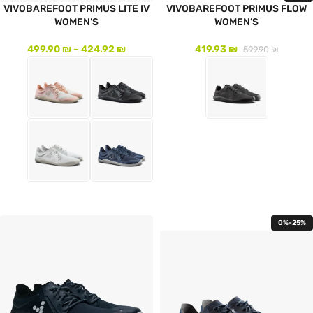
VIVOBAREFOOT PRIMUS LITE IV
VIVOBAREFOOT PRIMUS FLOW
WOMEN’S
WOMEN’S
499.90
₪
–
424.92
₪
419.93
₪
599.90
₪
לעמוד המוצר
לעמוד המוצר
0%-25%