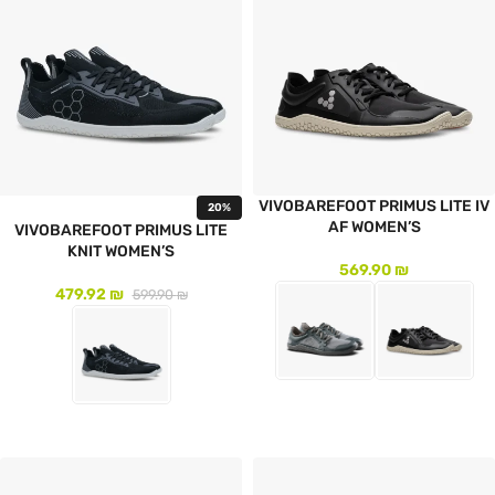
VIVOBAREFOOT PRIMUS LITE IV
20%
AF WOMEN’S
VIVOBAREFOOT PRIMUS LITE
KNIT WOMEN’S
569.90
₪
479.92
₪
599.90
₪
לעמוד המוצר
לעמוד המוצר