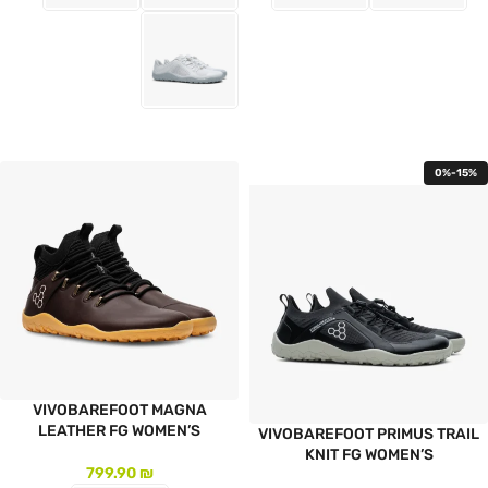
לעמוד המוצר
לעמוד המוצר
0%-15%
VIVOBAREFOOT MAGNA
LEATHER FG WOMEN’S
VIVOBAREFOOT PRIMUS TRAIL
KNIT FG WOMEN’S
799.90
₪