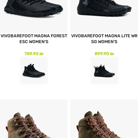
VIVOBAREFOOT MAGNA FOREST
VIVOBAREFOOT MAGNA LITE WR
ESC WOMEN’S
SG WOMEN’S
789.90
₪
899.90
₪
לעמוד המוצר
לעמוד המוצר