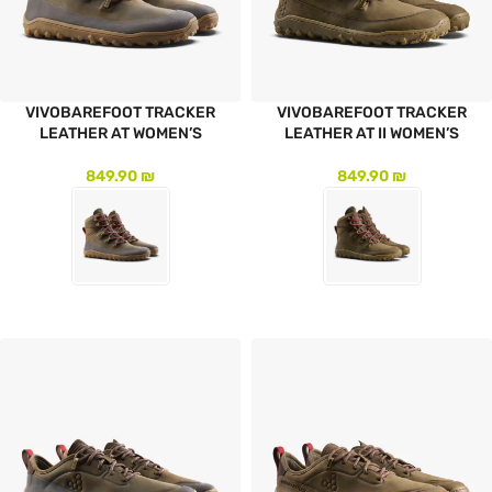
VIVOBAREFOOT TRACKER
VIVOBAREFOOT TRACKER
LEATHER AT WOMEN’S
LEATHER AT II WOMEN’S
849.90
₪
849.90
₪
לעמוד המוצר
לעמוד המוצר