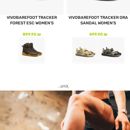
VIVOBAREFOOT TRACKER
VIVOBAREFOOT TRACKER ORA
FOREST ESC WOMEN’S
SANDAL WOMEN’S
899.90
₪
499.90
₪
לעמוד המוצר
לעמוד המוצר
0%-30%