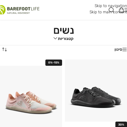
Skip to navigation
Skip to main content
נשים
קטגוריות
סינון
0%-15%
30%