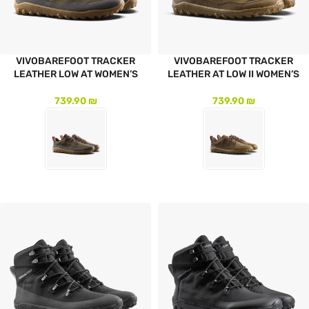
VIVOBAREFOOT TRACKER
VIVOBAREFOOT TRACKER
LEATHER LOW AT WOMEN’S
LEATHER AT LOW II WOMEN’S
739.90
₪
739.90
₪
לעמוד המוצר
לעמוד המוצר