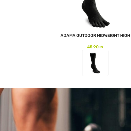
ADAMA OUTDOOR MIDWEIGHT HIGH
45.90
₪
לעמוד המוצר