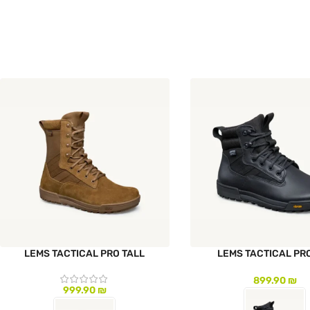
צר
לעמוד המוצר
LEMS TACTICAL PRO TALL
LEMS TACTICAL PR
899.90
₪
999.90
₪