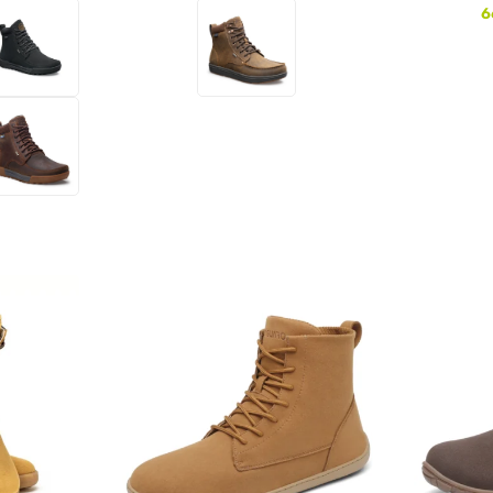
6
לעמוד המוצר
לעמוד המו