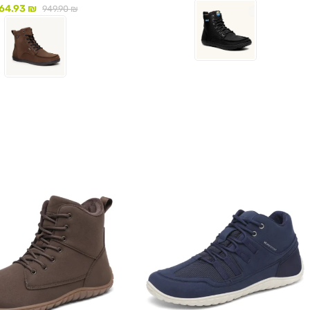
64.93
₪
949.90
₪
לעמוד המוצר
לעמוד המוצר