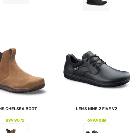
לעמוד המוצר
לעמוד המוצר
MS CHELSEA BOOT
LEMS NINE 2 FIVE V2
899.90
₪
699.90
₪