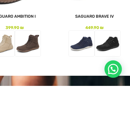
GUARO AMBITION I
SAGUARO BRAVE IV
399.90
₪
449.90
₪
לעמוד המוצר
לעמוד המוצר