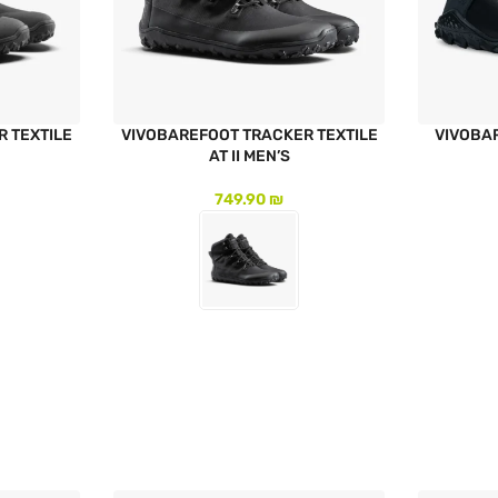
 TEXTILE
VIVOBAREFOOT TRACKER TEXTILE
VIVOBA
AT II MEN’S
749.90
₪
לעמוד המוצר
לעמוד המו