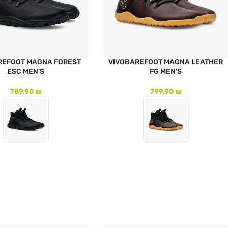
REFOOT MAGNA FOREST
VIVOBAREFOOT MAGNA LEATHER
ESC MEN’S
FG MEN’S
789.90
₪
799.90
₪
לעמוד המוצר
לעמוד המוצר