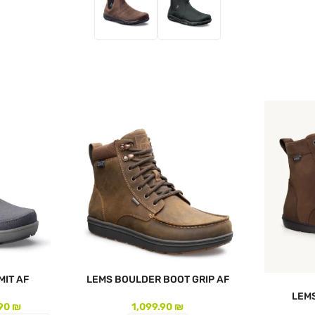
לעמוד המוצר
לעמוד המו
IT AF
LEMS BOULDER BOOT GRIP AF
LEM
.90
₪
1,099.90
₪