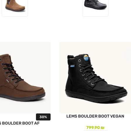
לעמוד המוצר
לעמוד המוצר
LEMS BOULDER BOOT VEGAN
30%
S BOULDER BOOT AF
799.90
₪