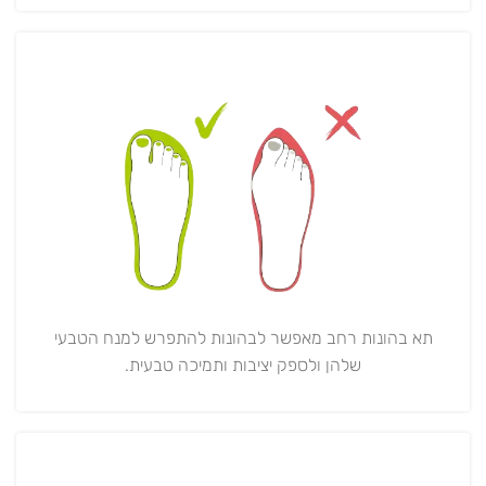
תא בהונות רחב מאפשר לבהונות להתפרש למנח הטבעי
שלהן ולספק יציבות ותמיכה טבעית.