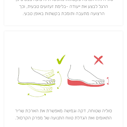
הרגל לבצע את ייעודה -בלימת זעזועים טבעית, וכך
הרצועה מתעבה ותומכת בקשתות באופן טבעי.
סוליה שטוחה, דקה וגמישה מאפשרת את הארכת שריר
התאומים ואת הגדלת טווח התנועה של מפרק הקרסול.