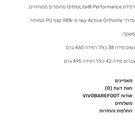
רפידת OrthoLite® Performance מחומרים ממוחזרים.
מדרך Active Ortholite עשוי מ-98% קצף PU ממוחזר.
משקל:
נשים מידה 38 כולל רפידה 460 גרם
גברים מידה 42 כולל רפידה 495 גרם
מאפיינים
חוות דעת (0)
אודות VIVOBAREFOOT
משלוחים
החלפות והחזרות