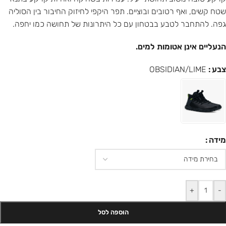
שטח קשים, ואף רטובים ובוציים. תפר היקפי לחיזוק החיבור בין הסוליה
גפה. להתחבר לטבע בבטחון עם כל היתרונות של תחושה כמו יחפה.
הנעליים אינן אטומות למים.
צבע
OBSIDIAN/LIME
מידה
+
-
הוספה לסל