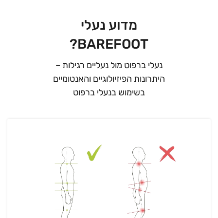
מדוע נעלי
BAREFOOT?
נעלי ברפוט מול נעליים רגילות –
היתרונות הפיזיולוגיים והאנטומיים
בשימוש בנעלי ברפוט