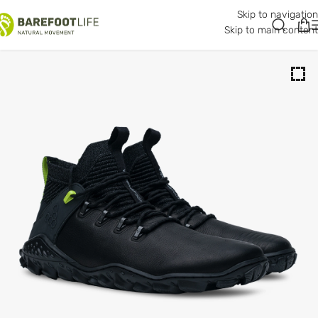
Skip to navigation
Skip to main content