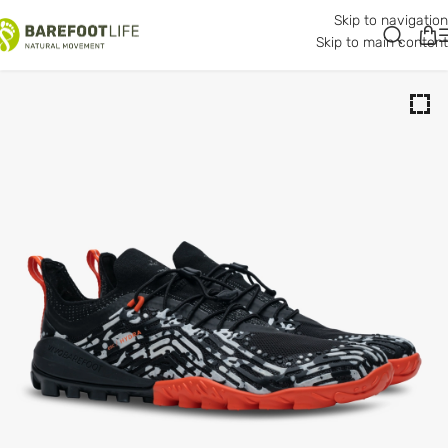
Skip to navigation
Skip to main content