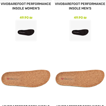
VIVOBAREFOOT PERFORMANCE
VIVOBAREFOOT PERFORMANCE
INSOLE WOMEN’S
INSOLE MEN’S
49.90
₪
49.90
₪
לעמוד המוצר
לעמוד המוצר