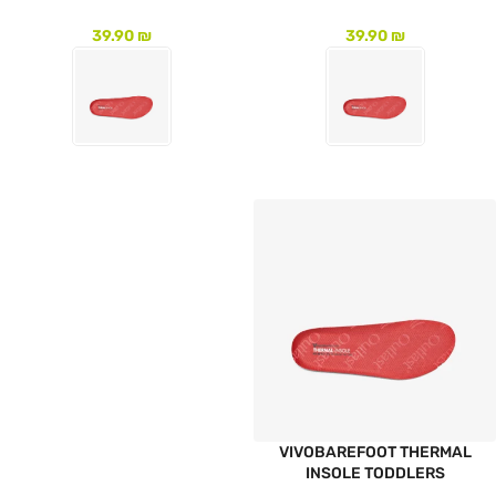
39.90
₪
39.90
₪
לעמוד המוצר
לעמוד המוצר
VIVOBAREFOOT THERMAL
INSOLE TODDLERS