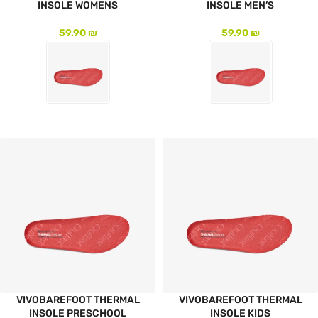
INSOLE WOMENS
INSOLE MEN’S
59.90
₪
59.90
₪
לעמוד המוצר
לעמוד המוצר
VIVOBAREFOOT THERMAL
VIVOBAREFOOT THERMAL
INSOLE PRESCHOOL
INSOLE KIDS