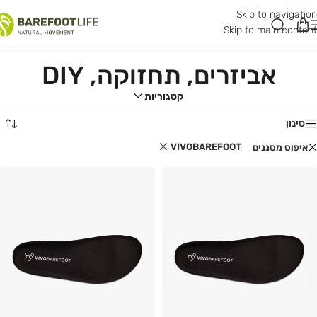
Skip to navigation
Skip to main content
אביזרים, תחזוקה, DIY
קטגוריות
סינון
VIVOBAREFOOT
איפוס מסננים