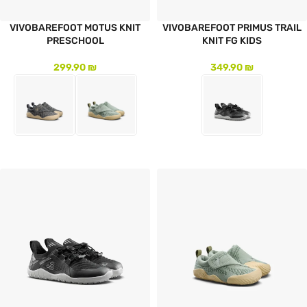
VIVOBAREFOOT MOTUS KNIT
VIVOBAREFOOT PRIMUS TRAIL
PRESCHOOL
KNIT FG KIDS
299.90
₪
349.90
₪
לעמוד המוצר
לעמוד המוצר