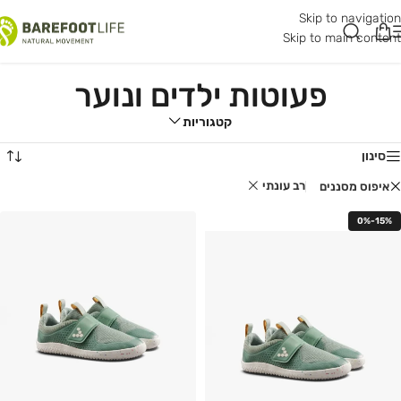
Skip to navigation
Skip to main content
פעוטות ילדים ונוער
קטגוריות
סינון
רב עונתי
איפוס מסננים
0%-15%