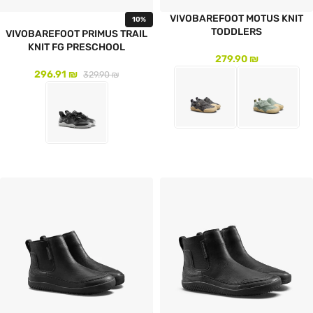
VIVOBAREFOOT MOTUS KNIT
10%
TODDLERS
VIVOBAREFOOT PRIMUS TRAIL
KNIT FG PRESCHOOL
279.90
₪
296.91
₪
329.90
₪
לעמוד המוצר
לעמוד המוצר