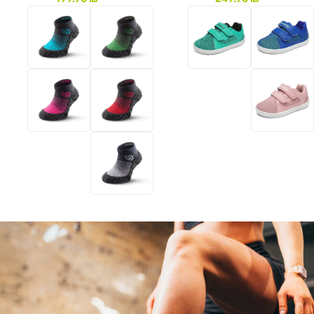
לעמוד המוצר
לעמוד המוצר