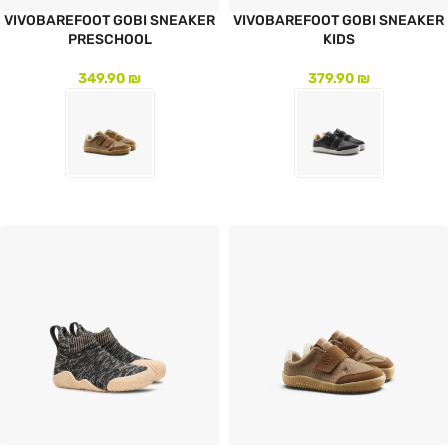
VIVOBAREFOOT GOBI SNEAKER
VIVOBAREFOOT GOBI SNEAKER
PRESCHOOL
KIDS
349.90
₪
379.90
₪
לעמוד המוצר
לעמוד המוצר