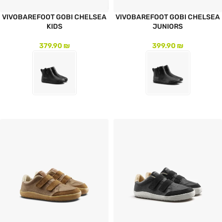
VIVOBAREFOOT GOBI CHELSEA
VIVOBAREFOOT GOBI CHELSEA
KIDS
JUNIORS
379.90
₪
399.90
₪
לעמוד המוצר
לעמוד המוצר