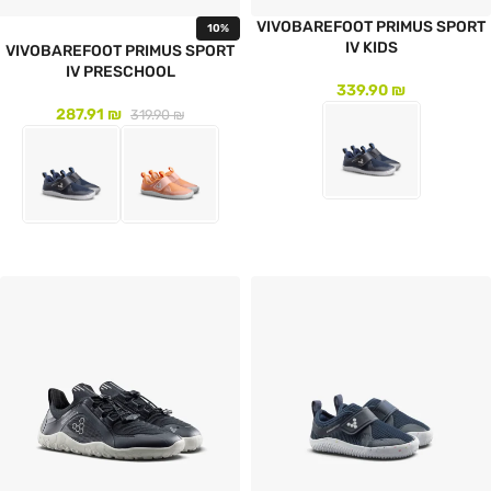
VIVOBAREFOOT PRIMUS SPORT
10%
IV KIDS
VIVOBAREFOOT PRIMUS SPORT
IV PRESCHOOL
339.90
₪
287.91
₪
319.90
₪
לעמוד המוצר
לעמוד המוצר