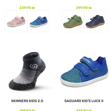
239.90
₪
299.90
₪
לעמוד המוצר
לעמוד המוצר
SKINNERS KIDS 2.0
SAGUARO KID’S LUCK II
199.90
₪
249.90
₪