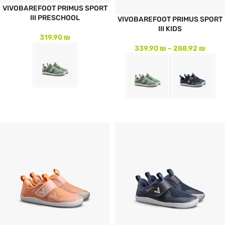
VIVOBAREFOOT PRIMUS SPORT
III PRESCHOOL
VIVOBAREFOOT PRIMUS SPORT
III KIDS
319.90
₪
339.90
₪
–
288.92
₪
לעמוד המוצר
לעמוד המוצר