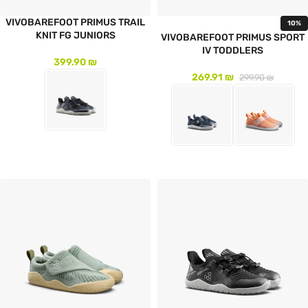
VIVOBAREFOOT PRIMUS TRAIL
10%
KNIT FG JUNIORS
VIVOBAREFOOT PRIMUS SPORT
IV TODDLERS
399.90
₪
269.91
₪
299.90
₪
לעמוד המוצר
לעמוד המוצר