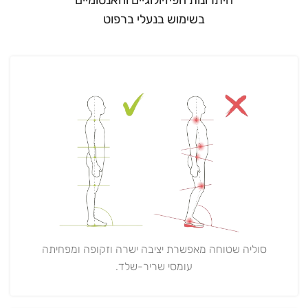
בשימוש בנעלי ברפוט
סוליה שטוחה מאפשרת יציבה ישרה וזקופה ומפחיתה
עומסי שריר-שלד.