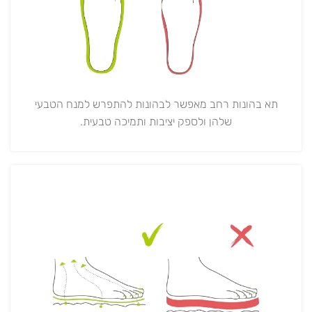
תא בהונות רחב מאפשר לבהונות להתפרש למנח הטבעי
שלהן ולספק יציבות ותמיכה טבעית.