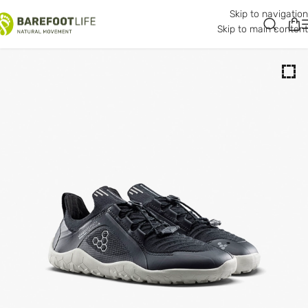
Skip to navigation
Skip to main content