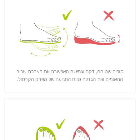
סוליה שטוחה, דקה וגמישה מאפשרת את הארכת שריר
התאומים ואת הגדלת טווח התנועה של מפרק הקרסול.