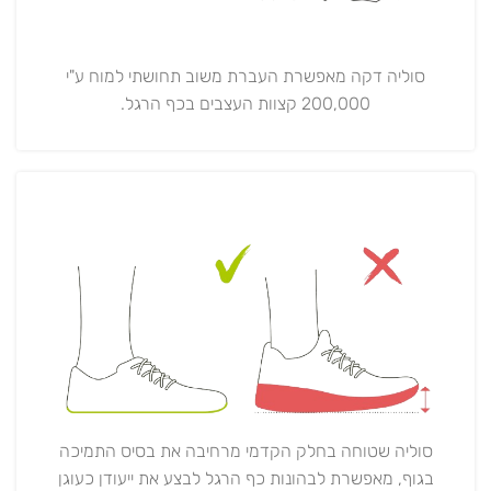
סוליה דקה מאפשרת העברת משוב תחושתי למוח ע"י
200,000 קצוות העצבים בכף הרגל.
סוליה שטוחה בחלק הקדמי מרחיבה את בסיס התמיכה
בגוף, מאפשרת לבהונות כף הרגל לבצע את ייעודן כעוגן