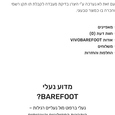
עם זאת לא נערכה ע”י היצרן בדיקת מעבדה לקבלת תו תקן רשמי
והכרה בו כמוצר טבעוני.
מאפיינים
חוות דעת (0)
אודות VIVOBAREFOOT
משלוחים
החלפות והחזרות
מדוע נעלי
BAREFOOT?
נעלי ברפוט מול נעליים רגילות –
היתרונות הפיזיולוגיים והאנטומיים