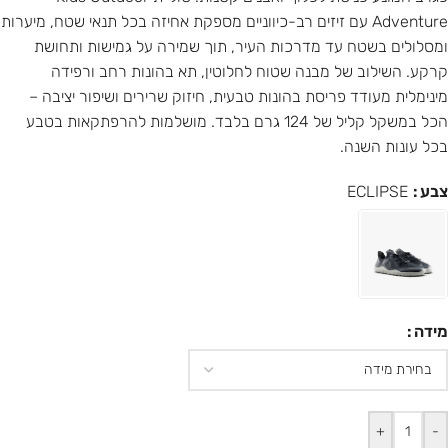
Adventure עם זיזים רב-כיווניים מספקת אחיזה בכל תנאי שטח, מיערות
ומסלולים בשטח עד מדרכות העיר, תוך שמירה על גמישות ותחושת
קרקע. השילוב של מבנה שטוח לחלוטין, תא בהונות רחב ורפידה
מינימלית מעודד פריסת בהונות טבעית, חיזוק שרירים ושיפור יציבה –
הכל במשקל קליל של 124 גרם בלבד. מושלמות להרפתקאות בטבע
בכל עונות השנה.
צבע
ECLIPSE
מידה
+
-