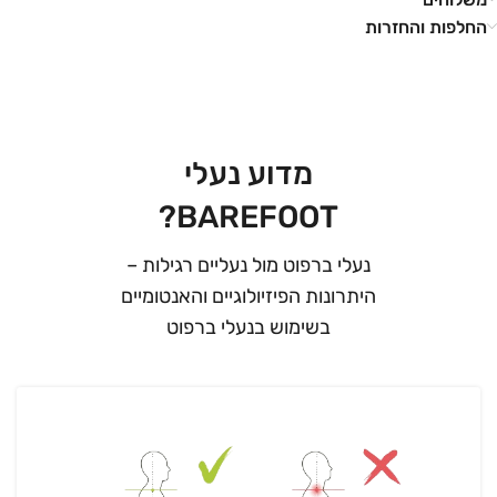
החלפות והחזרות
מדוע נעלי
BAREFOOT?
נעלי ברפוט מול נעליים רגילות –
היתרונות הפיזיולוגיים והאנטומיים
בשימוש בנעלי ברפוט