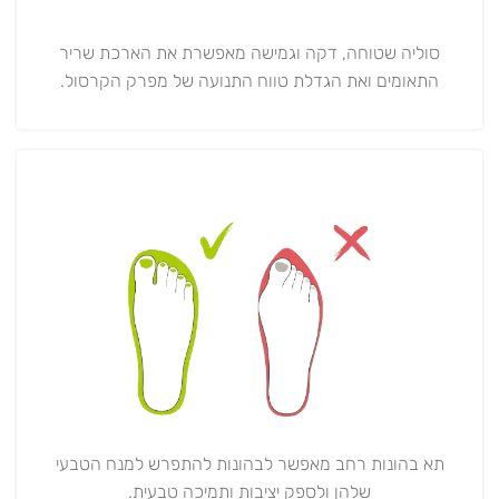
סוליה שטוחה, דקה וגמישה מאפשרת את הארכת שריר
התאומים ואת הגדלת טווח התנועה של מפרק הקרסול.
תא בהונות רחב מאפשר לבהונות להתפרש למנח הטבעי
שלהן ולספק יציבות ותמיכה טבעית.