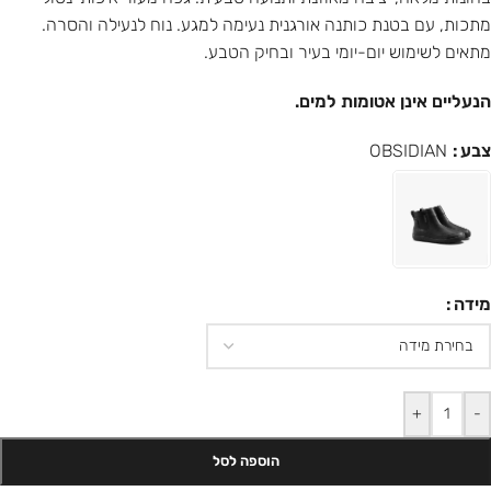
מתכות, עם בטנת כותנה אורגנית נעימה למגע. נוח לנעילה והסרה.
מתאים לשימוש יום-יומי בעיר ובחיק הטבע.
הנעליים אינן אטומות למים.
צבע
OBSIDIAN
מידה
+
-
הוספה לסל