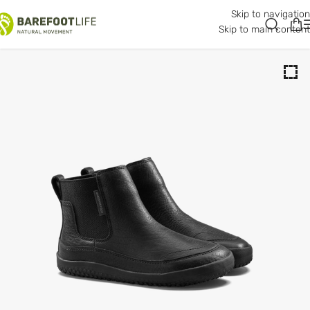
Skip to navigation
Skip to main content