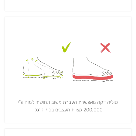
סוליה דקה מאפשרת העברת משוב תחושתי למוח ע"י
200,000 קצוות העצבים בכף הרגל.