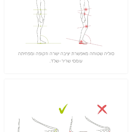
סוליה שטוחה מאפשרת יציבה ישרה וזקופה ומפחיתה
עומסי שריר-שלד.