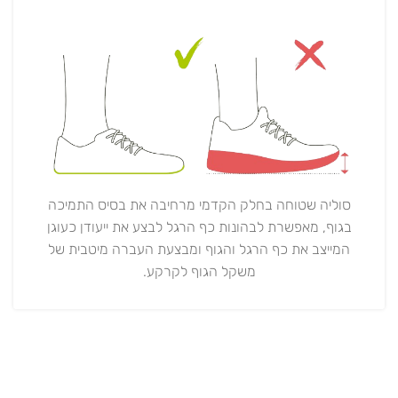
סוליה שטוחה בחלק הקדמי מרחיבה את בסיס התמיכה
בגוף, מאפשרת לבהונות כף הרגל לבצע את ייעודן כעוגן
המייצב את כף הרגל והגוף ומבצעת העברה מיטבית של
משקל הגוף לקרקע.