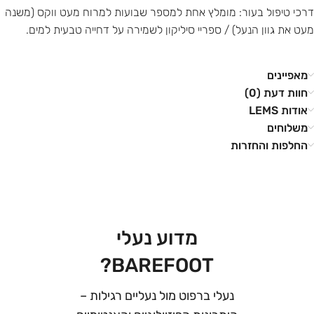
דרכי טיפול בעור: מומלץ אחת למספר שבועות למרוח מעט ווקס (משנה
מעט את גוון הנעל) / ספריי סיליקון לשמירה על דחייה טבעית למים.
מאפיינים
חוות דעת (0)
אודות LEMS
משלוחים
החלפות והחזרות
מדוע נעלי
BAREFOOT?
נעלי ברפוט מול נעליים רגילות –