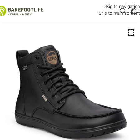
Skip to navigation
30% -
Skip to main content