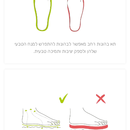
תא בהונות רחב מאפשר לבהונות להתפרש למנח הטבעי
שלהן ולספק יציבות ותמיכה טבעית.