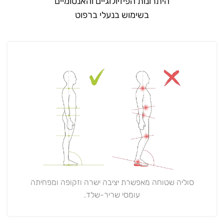
היתרונות הפיזיולוגיים והאנטומיים
בשימוש בנעלי ברפוט
סוליה שטוחה מאפשרת יציבה ישרה וזקופה ומפחיתה
עומסי שריר-שלד.