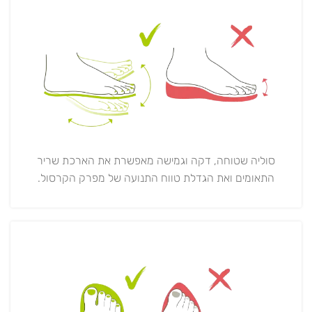
סוליה שטוחה, דקה וגמישה מאפשרת את הארכת שריר
התאומים ואת הגדלת טווח התנועה של מפרק הקרסול.