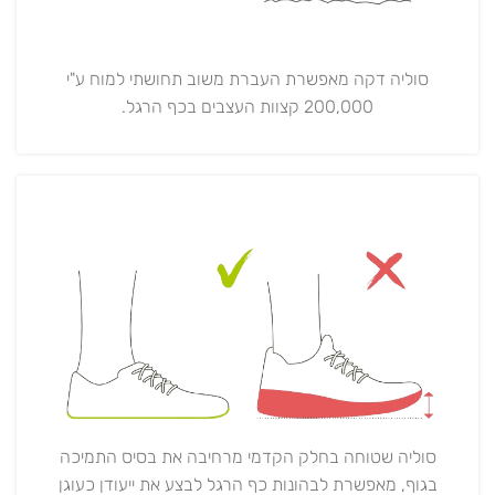
סוליה דקה מאפשרת העברת משוב תחושתי למוח ע"י
200,000 קצוות העצבים בכף הרגל.
סוליה שטוחה בחלק הקדמי מרחיבה את בסיס התמיכה
בגוף, מאפשרת לבהונות כף הרגל לבצע את ייעודן כעוגן