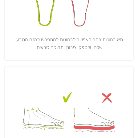
תא בהונות רחב מאפשר לבהונות להתפרש למנח הטבעי
שלהן ולספק יציבות ותמיכה טבעית.