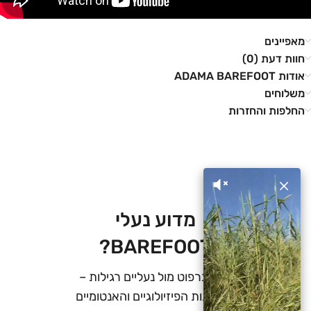
מאפיינים
חוות דעת (0)
אודות ADAMA BAREFOOT
משלוחים
החלפות והחזרות
×
מדוע נעלי
BAREFOOT?
נעלי ברפוט מול נעליים רגילות –
היתרונות הפיזיולוגיים והאנטומיים