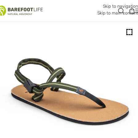
Skip to navigation
Skip to main content