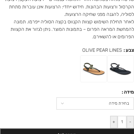
הקרסול ורצועות הבהונות. חידוש ייחדי: הרצועות אינן עוברות מתחת
לסוליה, להגנה מפני שחיקה הרצועות.
לאחר תחילת השימוש קצוות הקנווס בקצה הסוליה ייפרמו. תמונה
להמחשת המראה הפרום – בתמונות המוצר. ניתן לגזור את הקצוות
הפרומים או להשאירם.
צבע
OLIVE PEAR LINES
מידה
+
-