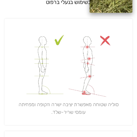
בשימוש בנעלי ברפוט
סוליה שטוחה מאפשרת יציבה ישרה וזקופה ומפחיתה
עומסי שריר-שלד.