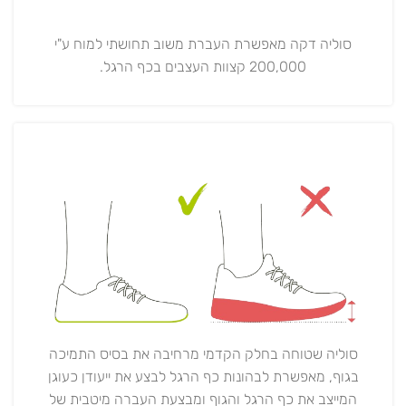
סוליה דקה מאפשרת העברת משוב תחושתי למוח ע"י
200,000 קצוות העצבים בכף הרגל.
סוליה שטוחה בחלק הקדמי מרחיבה את בסיס התמיכה
בגוף, מאפשרת לבהונות כף הרגל לבצע את ייעודן כעוגן
המייצב את כף הרגל והגוף ומבצעת העברה מיטבית של