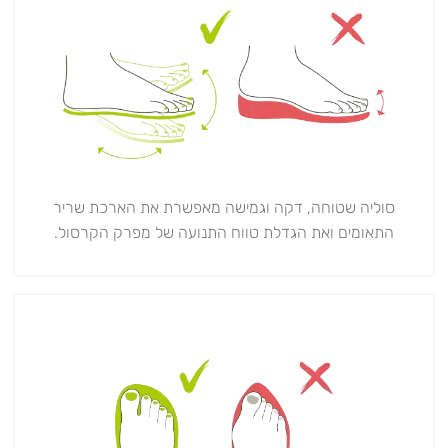
סוליה שטוחה, דקה וגמישה מאפשרת את הארכת שריר
התאומים ואת הגדלת טווח התנועה של מפרק הקרסול.