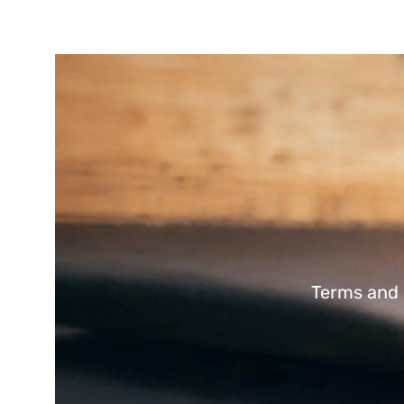
Terms and 