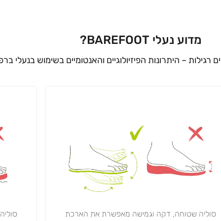
מדוע נעלי BAREFOOT?
ים רגילות – היתרונות הפיזיולוגיים והאנטומיים בשימוש בנעלי ברפ
סוליה
סוליה שטוחה, דקה וגמישה מאפשרת את הארכת