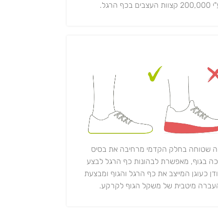
20 קצוות העצבים בכף הרגל.
ה שטוחה בחלק הקדמי מרחיבה את בסיס
ה בגוף, מאפשרת לבהונות כף הרגל לבצע
ודן כעוגן המייצב את כף הרגל והגוף ומבצעת
עברה מיטבית של משקל הגוף לקרקע.