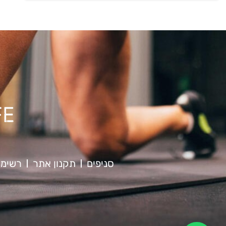
סניפים
תקנון אתר
רשימת