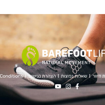
 דיוור
שאלות נפוצות
הצהרת נגישות
Conditions