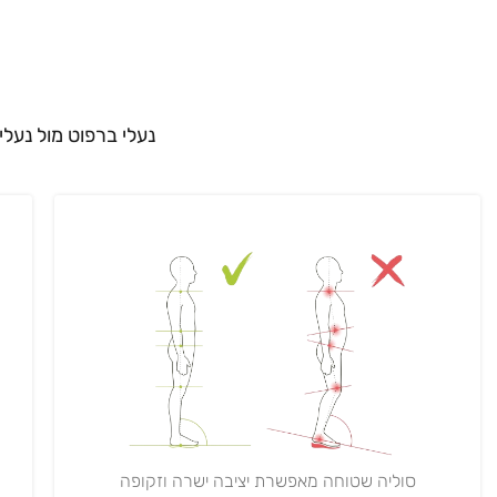
נעלי ברפוט מול נעלי
סוליה שטוחה מאפשרת יציבה ישרה וזקופה