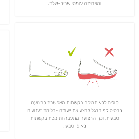
ומפחיתה עומסי שריר-שלד.
סוליה ללא תמיכה בקשתות מאפשרת לרצועה
בבסיס כף הרגל לבצע את ייעודה -בלימת זעזועים
טבעית, וכך הרצועה מתעבה ותומכת בקשתות
באופן טבעי.