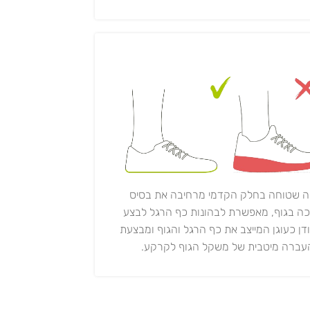
ה שטוחה בחלק הקדמי מרחיבה את בסיס
ה בגוף, מאפשרת לבהונות כף הרגל לבצע
ודן כעוגן המייצב את כף הרגל והגוף ומבצעת
עברה מיטבית של משקל הגוף לקרקע.