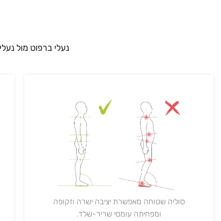
נעלי ברפוט מול נעלי
סוליה שטוחה מאפשרת יציבה ישרה וזקופה
ומפחיתה עומסי שריר-שלד.