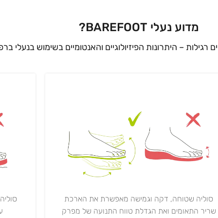
מדוע נעלי BAREFOOT?
ים רגילות – היתרונות הפיזיולוגיים והאנטומיים בשימוש בנעלי ברפ
סוליה
סוליה שטוחה, דקה וגמישה מאפשרת את הארכת
ע"י 0,000
שריר התאומים ואת הגדלת טווח התנועה של מפרק