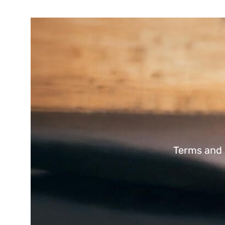
Terms and 