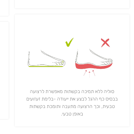
סוליה ללא תמיכה בקשתות מאפשרת לרצועה
בבסיס כף הרגל לבצע את ייעודה -בלימת זעזועים
טבעית, וכך הרצועה מתעבה ותומכת בקשתות
באופן טבעי.