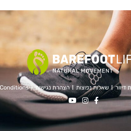
 דיוור
שאלות נפוצות
הצהרת נגישות
Conditions