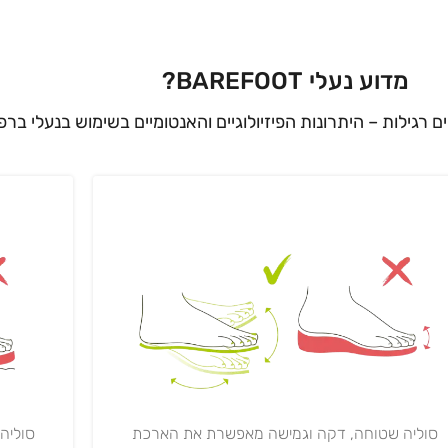
מדוע נעלי BAREFOOT?
ים רגילות – היתרונות הפיזיולוגיים והאנטומיים בשימוש בנעלי ברפ
סוליה
סוליה שטוחה, דקה וגמישה מאפשרת את הארכת