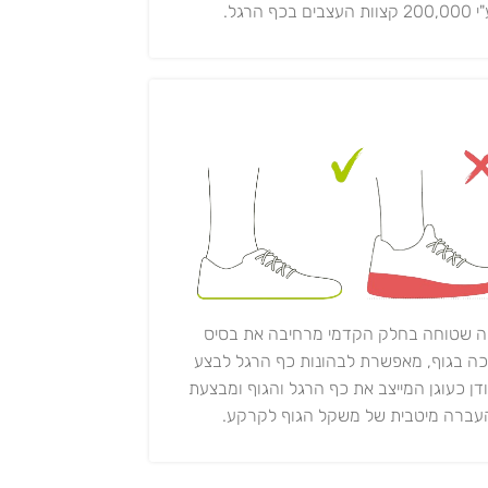
20 קצוות העצבים בכף הרגל.
ה שטוחה בחלק הקדמי מרחיבה את בסיס
ה בגוף, מאפשרת לבהונות כף הרגל לבצע
ודן כעוגן המייצב את כף הרגל והגוף ומבצעת
עברה מיטבית של משקל הגוף לקרקע.