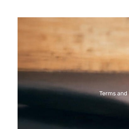
Terms and 