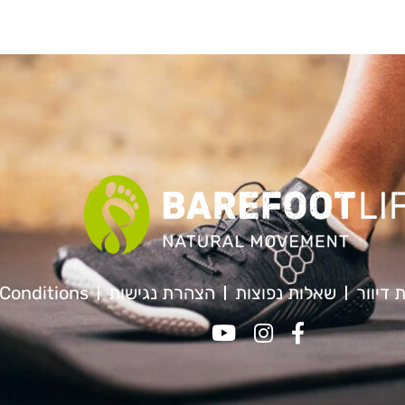
 דיוור
שאלות נפוצות
הצהרת נגישות
Conditions