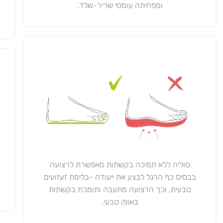
ומפחיתה עומסי שריר-שלד.
סוליה ללא תמיכה בקשתות מאפשרת לרצועה
בבסיס כף הרגל לבצע את ייעודה -בלימת זעזועים
טבעית, וכך הרצועה מתעבה ותומכת בקשתות
באופן טבעי.