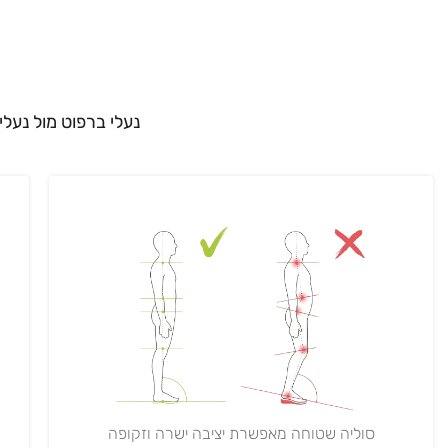
נעלי ברפוט מול נעלי
סוליה שטוחה מאפשרת יציבה ישרה וזקופה