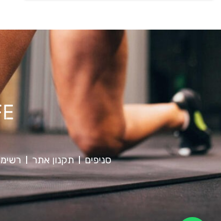
סניפים
תקנון אתר
רשימת