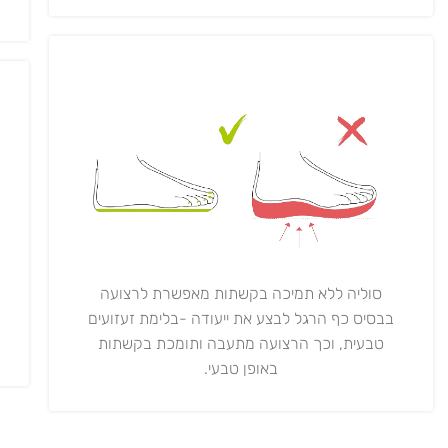
סוליה ללא תמיכה בקשתות מאפשרת לרצועה
בבסיס כף הרגל לבצע את ייעודה -בלימת זעזועים
טבעית, וכך הרצועה מתעבה ותומכת בקשתות
באופן טבעי.