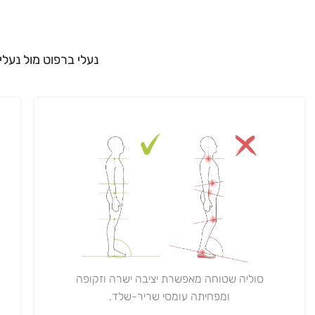
נעלי ברפוט מול נעלי
סוליה שטוחה מאפשרת יציבה ישרה וזקופה
ומפחיתה עומסי שריר-שלד.