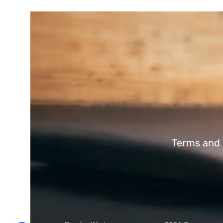
Terms and 