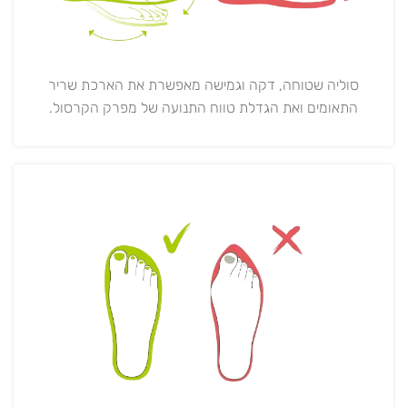
סוליה שטוחה, דקה וגמישה מאפשרת את הארכת שריר
התאומים ואת הגדלת טווח התנועה של מפרק הקרסול.