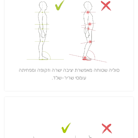
סוליה שטוחה מאפשרת יציבה ישרה וזקופה ומפחיתה
עומסי שריר-שלד.