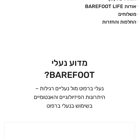
אודות BAREFOOT LIFE
משלוחים
החלפות והחזרות
מדוע נעלי
BAREFOOT?
נעלי ברפוט מול נעליים רגילות –
היתרונות הפיזיולוגיים והאנטומיים
בשימוש בנעלי ברפוט