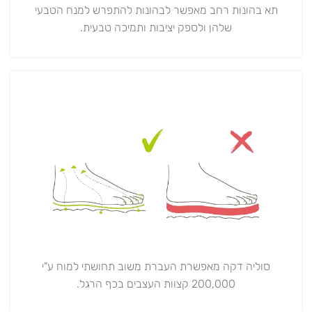
תא בהונות רחב מאפשר לבהונות להתפרש למנח הטבעי
שלהן ולספק יציבות ותמיכה טבעית.
סוליה דקה מאפשרת העברת משוב תחושתי למוח ע"י
200,000 קצוות העצבים בכף הרגל.