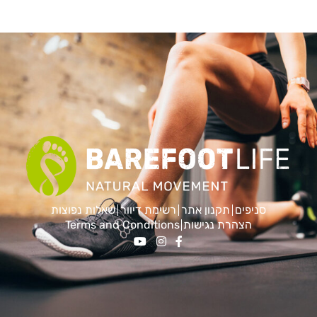
סניפים
תקנון אתר
רשימת דיוור
שאלות נפוצות
הצהרת נגישות
Terms and Conditions