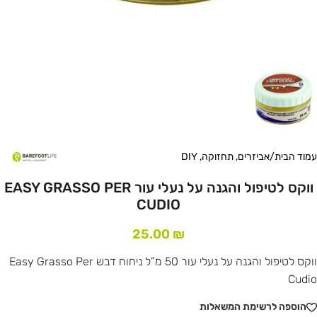
עמוד הבית
/
אביזרים, תחזוקה, DIY
ווקס לטיפול והגנה על נעלי עור EASY GRASSO PER
CUDIO
25.00
₪
ווקס לטיפול והגנה על נעלי עור 50 מ”ל ניחוח דבש Easy Grasso Per
Cudio
הוספה לרשימת המשאלות