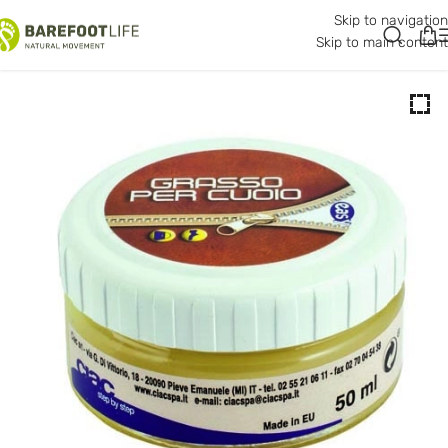
Skip to navigation
Skip to main content