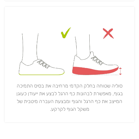
סוליה שטוחה בחלק הקדמי מרחיבה את בסיס התמיכה
בגוף, מאפשרת לבהונות כף הרגל לבצע את ייעודן כעוגן
המייצב את כף הרגל והגוף ומבצעת העברה מיטבית של
משקל הגוף לקרקע.