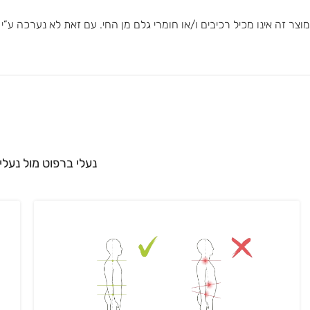
מוצר זה אינו מכיל רכיבים ו/או חומרי גלם מן החי. עם זאת לא נערכה ע”
נעלי ברפוט מול נעלי