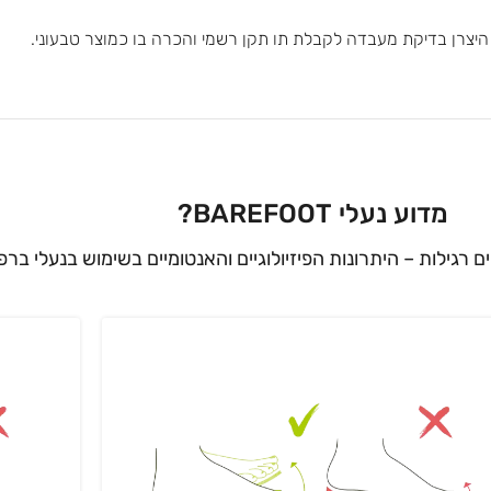
י היצרן בדיקת מעבדה לקבלת תו תקן רשמי והכרה בו כמוצר טבעוני.
מדוע נעלי BAREFOOT?
ים רגילות – היתרונות הפיזיולוגיים והאנטומיים בשימוש בנעלי ברפ