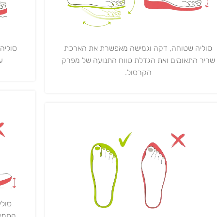
סוליה
סוליה שטוחה, דקה וגמישה מאפשרת את הארכת
ע"י 0,000
שריר התאומים ואת הגדלת טווח התנועה של מפרק
הקרסול.
סולי
התמיכ