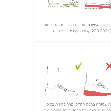
 דקה מאפשרת העברת משוב תחושתי למוח
20 קצוות העצבים בכף הרגל.
ה שטוחה בחלק הקדמי מרחיבה את בסיס
ה בגוף, מאפשרת לבהונות כף הרגל לבצע