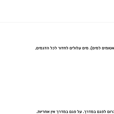
אטומים למים). מים עלולים לחדור לכל הדגמים,