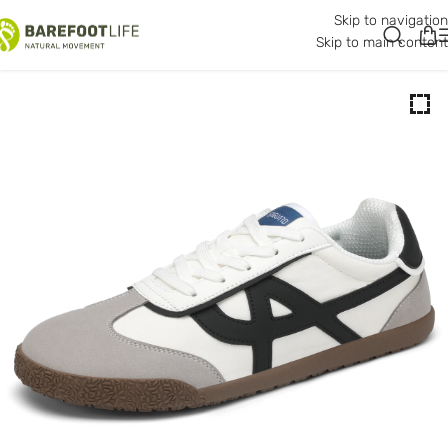
Skip to navigation
Skip to main content