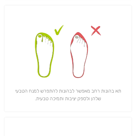
תא בהונות רחב מאפשר לבהונות להתפרש למנח הטבעי
שלהן ולספק יציבות ותמיכה טבעית.