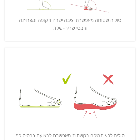
סוליה שטוחה מאפשרת יציבה ישרה וזקופה ומפחיתה
עומסי שריר-שלד.
סוליה ללא תמיכה בקשתות מאפשרת לרצועה בבסיס כף