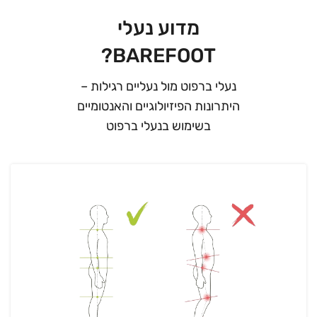
מדוע נעלי
BAREFOOT?
נעלי ברפוט מול נעליים רגילות –
היתרונות הפיזיולוגיים והאנטומיים
בשימוש בנעלי ברפוט