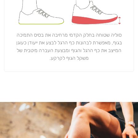
סוליה שטוחה בחלק הקדמי מרחיבה את בסיס התמיכה
בגוף, מאפשרת לבהונות כף הרגל לבצע את ייעודן כעוגן
המייצב את כף הרגל והגוף ומבצעת העברה מיטבית של
משקל הגוף לקרקע.