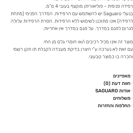
רפידה פנימית – פוליאוריתן מוקצף בעובי 4 מ”מ.
בנעלי Saguaro יש להשתמש עם הרפידות. המדרך הפנימי (מתחת
לרפידה) אינו מתוכנן לשימוש ללא הרפידות. הסרת הרפידות עלולה
לגרום לפגם במדרך. על פגם במדרך אין אחריות.
מוצר זה אינו מכיל רכיבים ו/או חומרי גלם מן החי.
עם זאת לא נערכה ע”י היצרן בדיקת מעבדה לקבלת תו תקן רשמי
והכרה בו כמוצר טבעוני.
מאפיינים
חוות דעת (0)
אודות SAGUARO
משלוחים
החלפות והחזרות