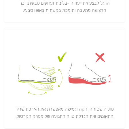
הרגל לבצע את ייעודה -בלימת זעזועים טבעית, וכך
הרצועה מתעבה ותומכת בקשתות באופן טבעי.
סוליה שטוחה, דקה וגמישה מאפשרת את הארכת שריר
התאומים ואת הגדלת טווח התנועה של מפרק הקרסול.