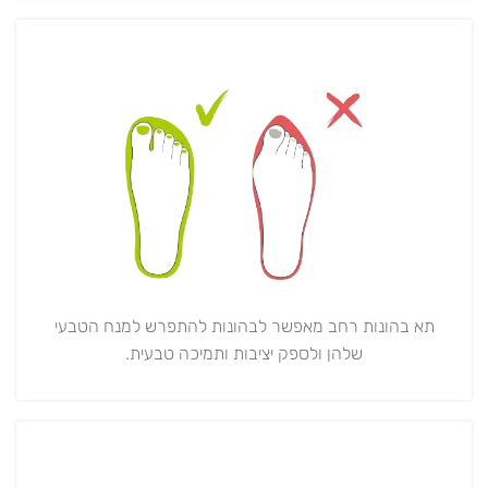
תא בהונות רחב מאפשר לבהונות להתפרש למנח הטבעי
שלהן ולספק יציבות ותמיכה טבעית.