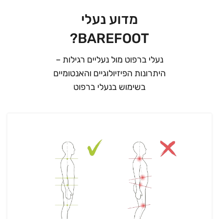
מדוע נעלי
BAREFOOT?
נעלי ברפוט מול נעליים רגילות –
היתרונות הפיזיולוגיים והאנטומיים
בשימוש בנעלי ברפוט