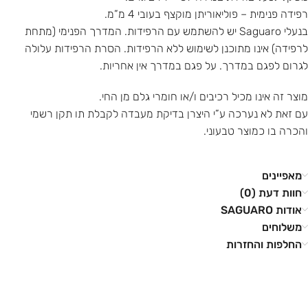
רפידה פנימית – פוליאוריתן מוקצף בעובי 4 מ”מ.
בנעלי Saguaro יש להשתמש עם הרפידות. המדרך הפנימי (מתחת
לרפידה) אינו מתוכנן לשימוש ללא הרפידות. הסרת הרפידות עלולה
לגרום לפגם במדרך. על פגם במדרך אין אחריות.
מוצר זה אינו מכיל רכיבים ו/או חומרי גלם מן החי.
עם זאת לא נערכה ע”י היצרן בדיקת מעבדה לקבלת תו תקן רשמי
והכרה בו כמוצר טבעוני.
מאפיינים
חוות דעת (0)
אודות SAGUARO
משלוחים
החלפות והחזרות