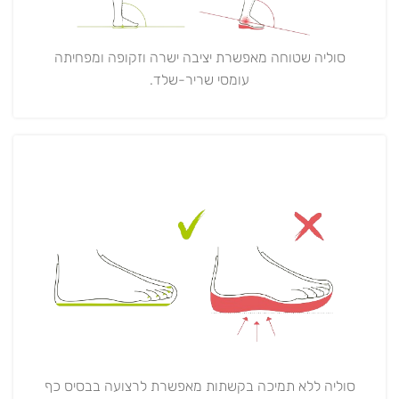
סוליה שטוחה מאפשרת יציבה ישרה וזקופה ומפחיתה
עומסי שריר-שלד.
סוליה ללא תמיכה בקשתות מאפשרת לרצועה בבסיס כף