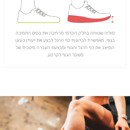
סוליה שטוחה בחלק הקדמי מרחיבה את בסיס התמיכה
בגוף, מאפשרת לבהונות כף הרגל לבצע את ייעודן כעוגן
המייצב את כף הרגל והגוף ומבצעת העברה מיטבית של
משקל הגוף לקרקע.