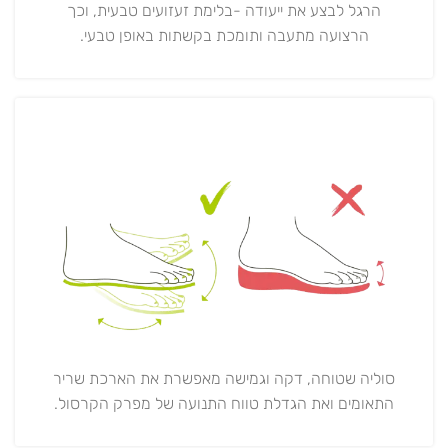
הרגל לבצע את ייעודה -בלימת זעזועים טבעית, וכך
הרצועה מתעבה ותומכת בקשתות באופן טבעי.
סוליה שטוחה, דקה וגמישה מאפשרת את הארכת שריר
התאומים ואת הגדלת טווח התנועה של מפרק הקרסול.