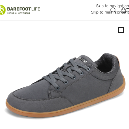
Skip to navigation
Skip to main content