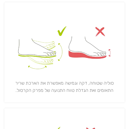
סוליה שטוחה, דקה וגמישה מאפשרת את הארכת שריר
התאומים ואת הגדלת טווח התנועה של מפרק הקרסול.