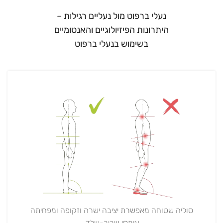
נעלי ברפוט מול נעליים רגילות –
היתרונות הפיזיולוגיים והאנטומיים
בשימוש בנעלי ברפוט
סוליה שטוחה מאפשרת יציבה ישרה וזקופה ומפחיתה
עומסי שריר-שלד.