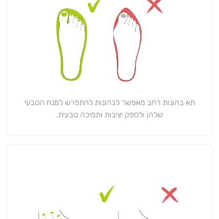
תא בהונות רחב מאפשר לבהונות להתפרש למנח הטבעי
שלהן ולספק יציבות ותמיכה טבעית.