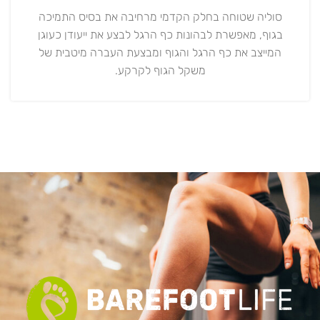
סוליה שטוחה בחלק הקדמי מרחיבה את בסיס התמיכה
בגוף, מאפשרת לבהונות כף הרגל לבצע את ייעודן כעוגן
המייצב את כף הרגל והגוף ומבצעת העברה מיטבית של
משקל הגוף לקרקע.