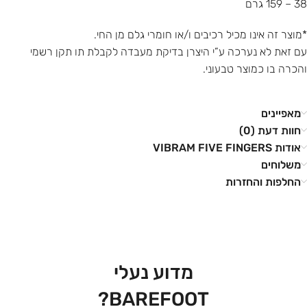
38 – 159 גרם
*מוצר זה אינו מכיל רכיבים ו/או חומרי גלם מן החי.
עם זאת לא נערכה ע”י היצרן בדיקת מעבדה לקבלת תו תקן רשמי
והכרה בו כמוצר טבעוני.
מאפיינים
חוות דעת (0)
אודות VIBRAM FIVE FINGERS
משלוחים
החלפות והחזרות
מדוע נעלי
BAREFOOT?