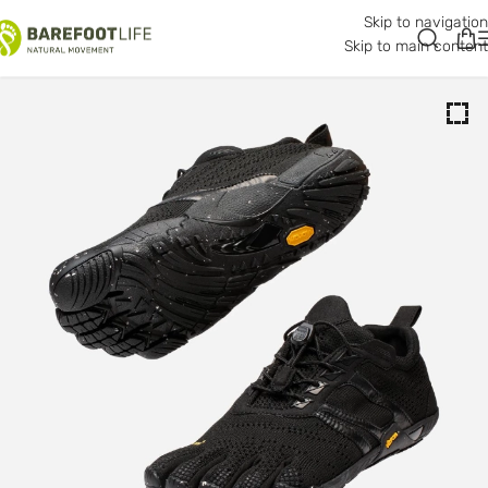
Skip to navigation
Skip to main content