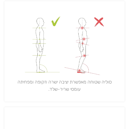
סוליה שטוחה מאפשרת יציבה ישרה וזקופה ומפחיתה
עומסי שריר-שלד.