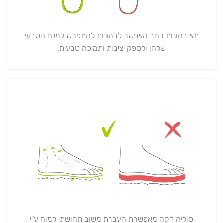
תא בהונות רחב מאפשר לבהונות להתפרש למנח הטבעי
שלהן ולספק יציבות ותמיכה טבעית.
סוליה דקה מאפשרת העברת משוב תחושתי למוח ע"י