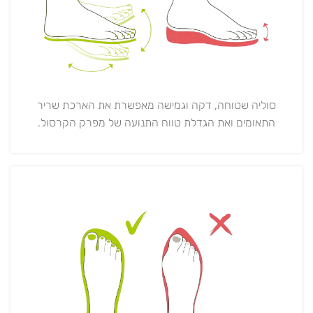
סוליה שטוחה, דקה וגמישה מאפשרת את הארכת שריר
התאומים ואת הגדלת טווח התנועה של מפרק הקרסול.