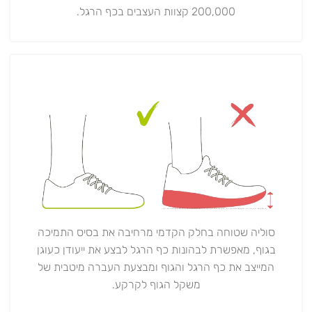
200,000 קצוות העצבים בכף הרגל.
סוליה שטוחה בחלק הקדמי מרחיבה את בסיס התמיכה
בגוף, מאפשרת לבהונות כף הרגל לבצע את ייעודן כעוגן
המייצב את כף הרגל והגוף ומבצעת העברה מיטבית של
משקל הגוף לקרקע.