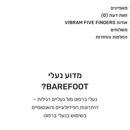
מאפיינים
חוות דעת (0)
אודות VIBRAM FIVE FINGERS
משלוחים
החלפות והחזרות
מדוע נעלי
BAREFOOT?
נעלי ברפוט מול נעליים רגילות –
היתרונות הפיזיולוגיים והאנטומיים
בשימוש בנעלי ברפוט