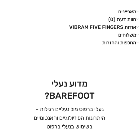
מאפיינים
חוות דעת (0)
אודות VIBRAM FIVE FINGERS
משלוחים
החלפות והחזרות
מדוע נעלי
BAREFOOT?
נעלי ברפוט מול נעליים רגילות –
היתרונות הפיזיולוגיים והאנטומיים
בשימוש בנעלי ברפוט