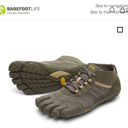
Skip to navigation
Skip to main content