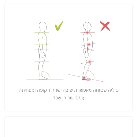
סוליה שטוחה מאפשרת יציבה ישרה וזקופה ומפחיתה
עומסי שריר-שלד.