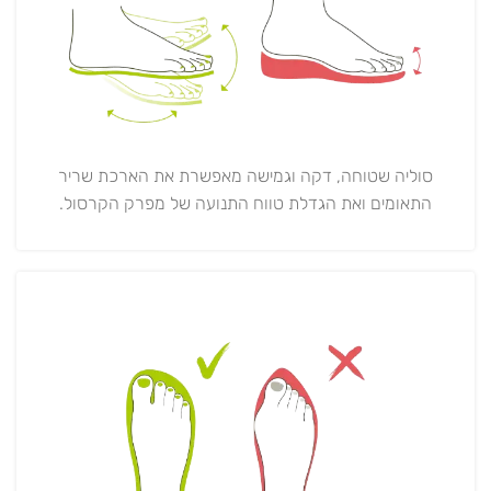
סוליה שטוחה, דקה וגמישה מאפשרת את הארכת שריר
התאומים ואת הגדלת טווח התנועה של מפרק הקרסול.