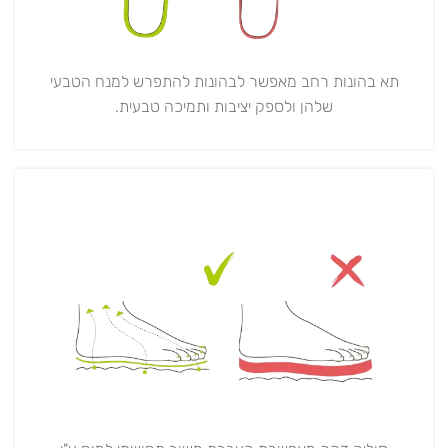
תא בהונות רחב מאפשר לבהונות להתפרש למנח הטבעי
שלהן ולספק יציבות ותמיכה טבעית.