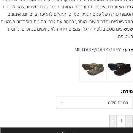
גפה מאווררת ואלסטית מורכבת מחומרים סינטטים בשילוב צמר לוויסות
הטמפרטורה של פנים הנעל, כמו כן תתאים להליכה ביום יום, אימונים
פונקציונליים וחדר כושר. מומלץ לנעול עם גרבי בהונות מופרדות לצמצום
שפשופים מסביב לכף הרגל וצמצום ריחות לא נעימים בנעליים. ניתנות
לשטיפה.
צבע
MILITARY/DARK GREY
מידה
+
-