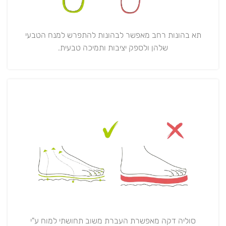
תא בהונות רחב מאפשר לבהונות להתפרש למנח הטבעי
שלהן ולספק יציבות ותמיכה טבעית.
סוליה דקה מאפשרת העברת משוב תחושתי למוח ע"י