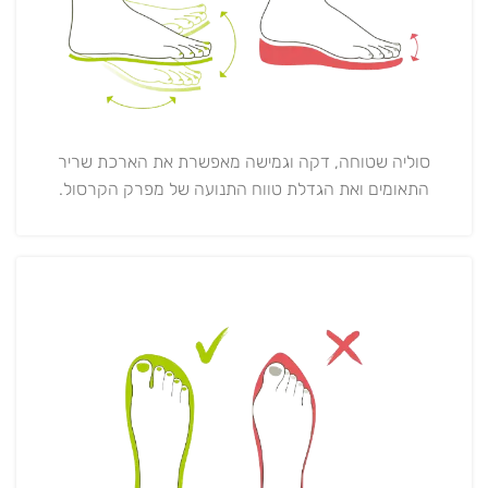
סוליה שטוחה, דקה וגמישה מאפשרת את הארכת שריר
התאומים ואת הגדלת טווח התנועה של מפרק הקרסול.