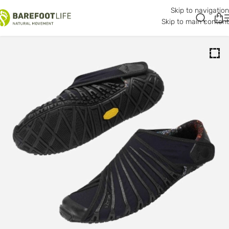
Skip to navigation
Skip to main content