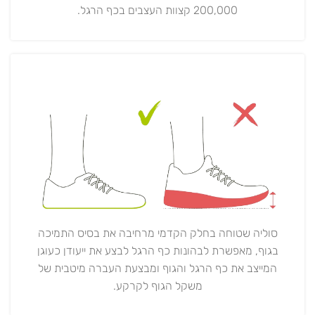
200,000 קצוות העצבים בכף הרגל.
סוליה שטוחה בחלק הקדמי מרחיבה את בסיס התמיכה
בגוף, מאפשרת לבהונות כף הרגל לבצע את ייעודן כעוגן
המייצב את כף הרגל והגוף ומבצעת העברה מיטבית של
משקל הגוף לקרקע.