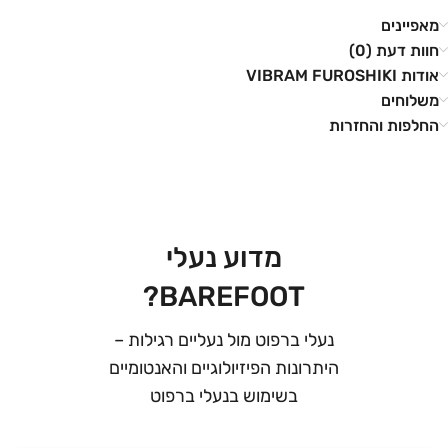
מאפיינים
חוות דעת (0)
אודות VIBRAM FUROSHIKI
משלוחים
החלפות והחזרות
מדוע נעלי
BAREFOOT?
נעלי ברפוט מול נעליים רגילות –
היתרונות הפיזיולוגיים והאנטומיים
בשימוש בנעלי ברפוט