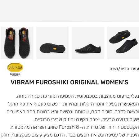
עמוד הבית
/
נשים
VIBRAM FUROSHIKI ORIGINAL WOMEN’S
נעלי ברפוט מעוצבות בטכנולוגיית העטיפה ומערכת סגירה נוחה,
המאפשרת נעילה והסרה קלות ומהירות – פשוט לעטוף את כף הרגל
ולצאת לדרך. סוליה דקה, שטוחה וגמישה ותא בהונות רחב מאפשרים
יישום תנועה טבעית, יציבה תקינה וחיזוק שרירי הרגליים.
הקונספט הייחודי של סדרת ה-Furoshiki שואב השראה מהמסורת
היפנית של עטיפה ונשיאת חפצים בבד. הדגם מציע עיצוב פונקציונלי, חלק