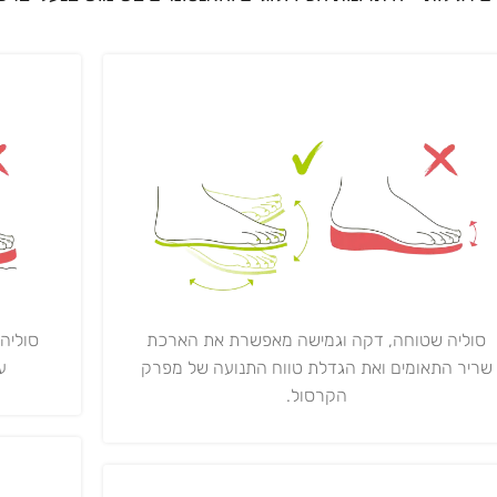
סוליה
סוליה שטוחה, דקה וגמישה מאפשרת את הארכת
ע"י 0,000
שריר התאומים ואת הגדלת טווח התנועה של מפרק
הקרסול.