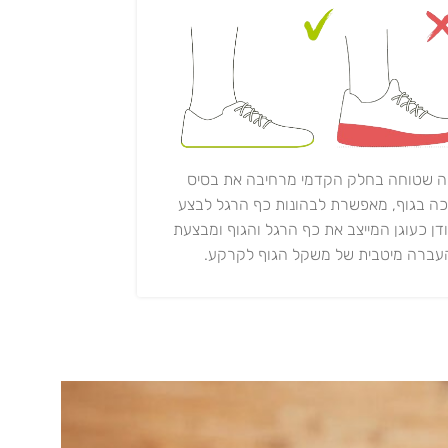
ה שטוחה בחלק הקדמי מרחיבה את בסיס
ה בגוף, מאפשרת לבהונות כף הרגל לבצע
ודן כעוגן המייצב את כף הרגל והגוף ומבצעת
עברה מיטבית של משקל הגוף לקרקע.