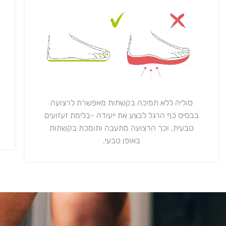
סוליה ללא תמיכה בקשתות מאפשרת לרצועה
בבסיס כף הרגל לבצע את ייעודה -בלימת זעזועים
טבעית, וכך הרצועה מתעבה ותומכת בקשתות
באופן טבעי.