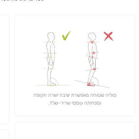
סוליה שטוחה מאפשרת יציבה ישרה וזקופה
ומפחיתה עומסי שריר-שלד.