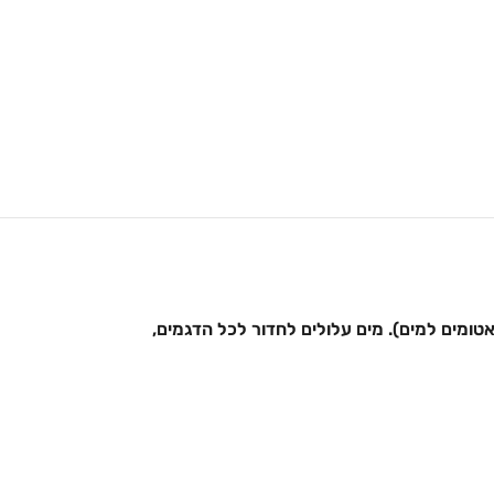
אטומים למים). מים עלולים לחדור לכל הדגמים,