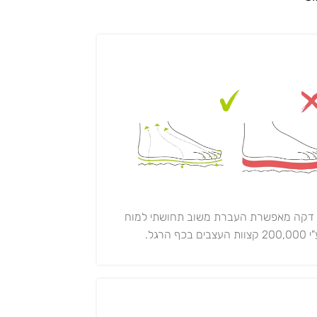
 דקה מאפשרת העברת משוב תחושתי למוח
20 קצוות העצבים בכף הרגל.