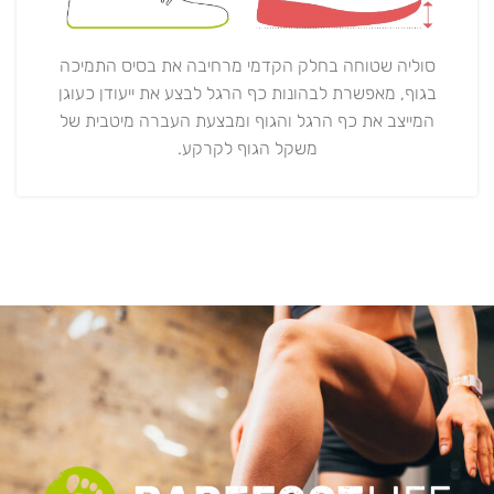
סוליה שטוחה בחלק הקדמי מרחיבה את בסיס התמיכה
בגוף, מאפשרת לבהונות כף הרגל לבצע את ייעודן כעוגן
המייצב את כף הרגל והגוף ומבצעת העברה מיטבית של
משקל הגוף לקרקע.