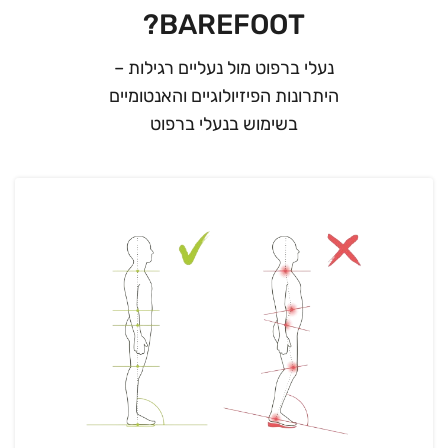
BAREFOOT?
נעלי ברפוט מול נעליים רגילות –
היתרונות הפיזיולוגיים והאנטומיים
בשימוש בנעלי ברפוט