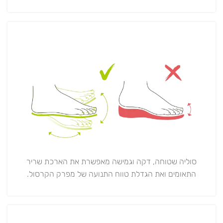
סוליה שטוחה, דקה וגמישה מאפשרת את הארכת שריר
התאומים ואת הגדלת טווח התנועה של מפרק הקרסול.