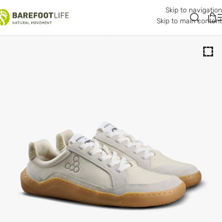
Skip to navigation
Skip to main content