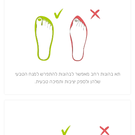
תא בהונות רחב מאפשר לבהונות להתפרש למנח הטבעי
שלהן ולספק יציבות ותמיכה טבעית.