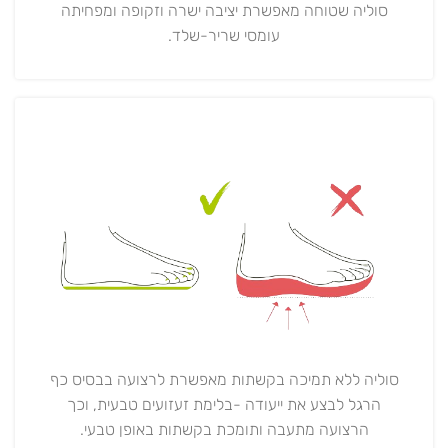
סוליה שטוחה מאפשרת יציבה ישרה וזקופה ומפחיתה
עומסי שריר-שלד.
סוליה ללא תמיכה בקשתות מאפשרת לרצועה בבסיס כף
הרגל לבצע את ייעודה -בלימת זעזועים טבעית, וכך
הרצועה מתעבה ותומכת בקשתות באופן טבעי.