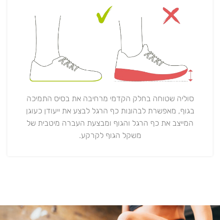
סוליה שטוחה בחלק הקדמי מרחיבה את בסיס התמיכה
בגוף, מאפשרת לבהונות כף הרגל לבצע את ייעודן כעוגן
המייצב את כף הרגל והגוף ומבצעת העברה מיטבית של
משקל הגוף לקרקע.