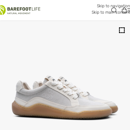
Skip to navigation
Skip to main content