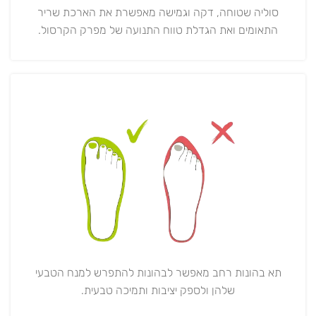
סוליה שטוחה, דקה וגמישה מאפשרת את הארכת שריר
התאומים ואת הגדלת טווח התנועה של מפרק הקרסול.
תא בהונות רחב מאפשר לבהונות להתפרש למנח הטבעי
שלהן ולספק יציבות ותמיכה טבעית.