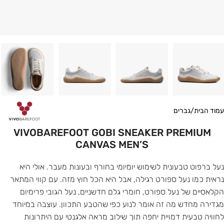
עמוד הבית
/
גברים
VIVOBAREFOOT GOBI SNEAKER PREMIUM
CANVAS MEN’S
נעל ברפוט טבעונית לשימוש יומיומי בחורף ובעונות מעבר. אולי היא
נראית כמו נעל ספורט רגילה, אבל היא הכל חוץ מזה. עם קווי המתאר
הקלאסיים של נעל ספורט, חומרי גלם חדשניים, נעל הגובי פרימיום
מגדירה מחדש מה זה אומר לנוע כפי שהטבע התכוון. עוצבה במיוחד
לחוויה טבעית דמויית יחפה תוך שילוב מראה אלגנטי עם היתרונות