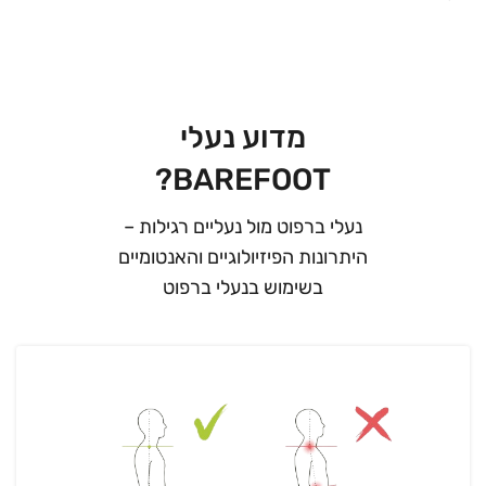
מדוע נעלי
BAREFOOT?
נעלי ברפוט מול נעליים רגילות –
היתרונות הפיזיולוגיים והאנטומיים
בשימוש בנעלי ברפוט