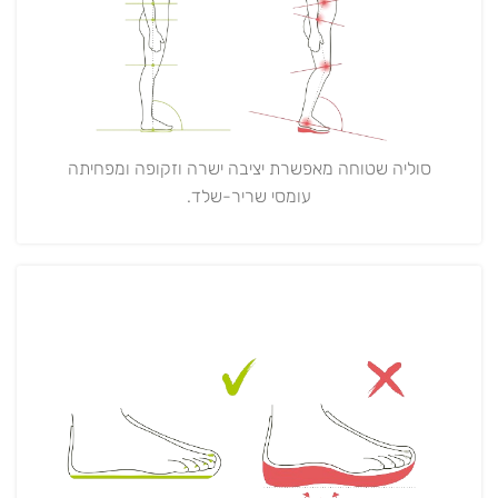
סוליה שטוחה מאפשרת יציבה ישרה וזקופה ומפחיתה
עומסי שריר-שלד.