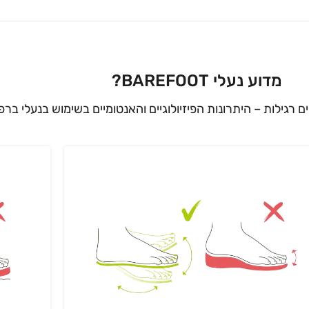
מדוע נעלי BAREFOOT?
ים רגילות – היתרונות הפיזיולוגיים והאנטומיים בשימוש בנעלי ברפ