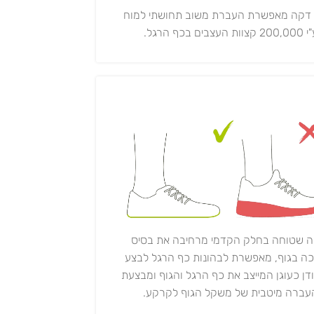
 דקה מאפשרת העברת משוב תחושתי למוח
20 קצוות העצבים בכף הרגל.
ה שטוחה בחלק הקדמי מרחיבה את בסיס
ה בגוף, מאפשרת לבהונות כף הרגל לבצע
ודן כעוגן המייצב את כף הרגל והגוף ומבצעת
עברה מיטבית של משקל הגוף לקרקע.