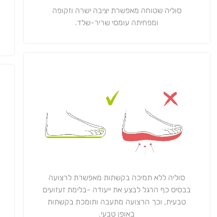
סוליה שטוחה מאפשרת יציבה ישרה וזקופה
ומפחיתה עומסי שריר-שלד.
סוליה ללא תמיכה בקשתות מאפשרת לרצועה
בבסיס כף הרגל לבצע את ייעודה -בלימת זעזועים
טבעית, וכך הרצועה מתעבה ותומכת בקשתות
באופן טבעי.