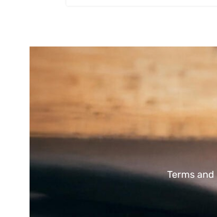
Terms and 