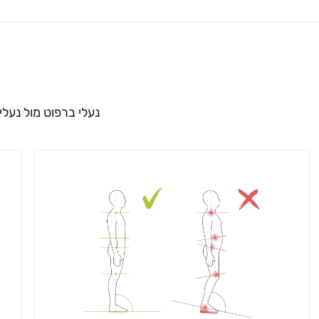
נעלי ברפוט מול נעלי