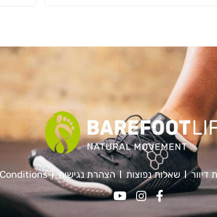
 דיוור
שאלות נפוצות
הצהרת נגישות
Conditions