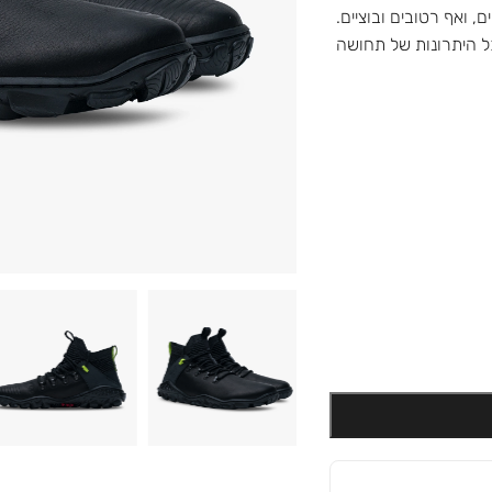
 ואף רטובים ובוציים.
ל היתרונות של תחושה