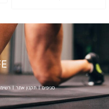
סניפים
תקנון אתר
רשימת