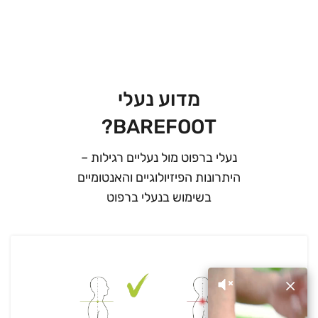
מדוע נעלי
BAREFOOT?
נעלי ברפוט מול נעליים רגילות –
היתרונות הפיזיולוגיים והאנטומיים
בשימוש בנעלי ברפוט
×