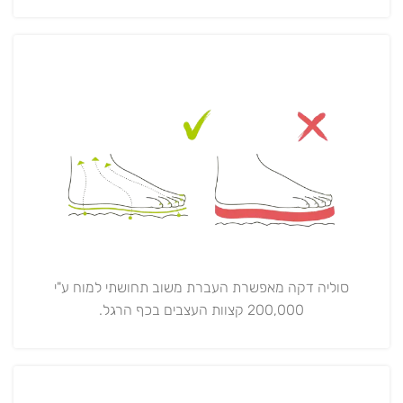
סוליה דקה מאפשרת העברת משוב תחושתי למוח ע"י
200,000 קצוות העצבים בכף הרגל.