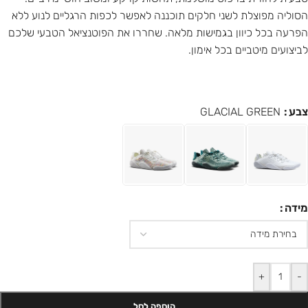
הסוליה מפוצלת לשני חלקים תוכננה לאפשר לכפות הרגליים לנוע ללא
הפרעה בכל כיוון בגמישות מלאה. שחררו את הפוטנציאל הטבעי שלכם
לביצועים מיטביים בכל אימון.
צבע
GLACIAL GREEN
מידה
+
-
הוספה לסל