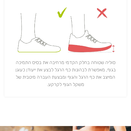
סוליה שטוחה בחלק הקדמי מרחיבה את בסיס התמיכה
בגוף, מאפשרת לבהונות כף הרגל לבצע את ייעודן כעוגן
המייצב את כף הרגל והגוף ומבצעת העברה מיטבית של
משקל הגוף לקרקע.