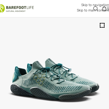
Skip to navigation
Skip to main content