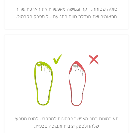
סוליה שטוחה, דקה וגמישה מאפשרת את הארכת שריר
התאומים ואת הגדלת טווח התנועה של מפרק הקרסול.
תא בהונות רחב מאפשר לבהונות להתפרש למנח הטבעי
שלהן ולספק יציבות ותמיכה טבעית.