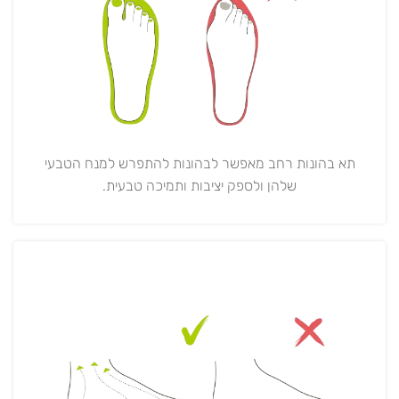
תא בהונות רחב מאפשר לבהונות להתפרש למנח הטבעי
שלהן ולספק יציבות ותמיכה טבעית.