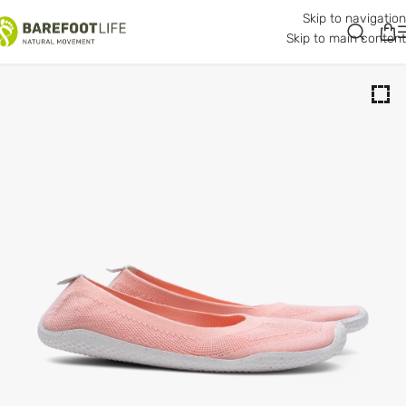
Skip to navigation
Skip to main content