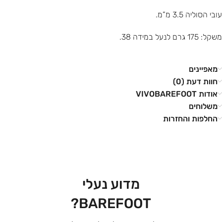
עובי הסוליה 3.5 מ”מ.
משקל: 175 גרם לנעל במידה 38.
מאפיינים
חוות דעת (0)
אודות VIVOBAREFOOT
משלוחים
החלפות והחזרות
מדוע נעלי
BAREFOOT?