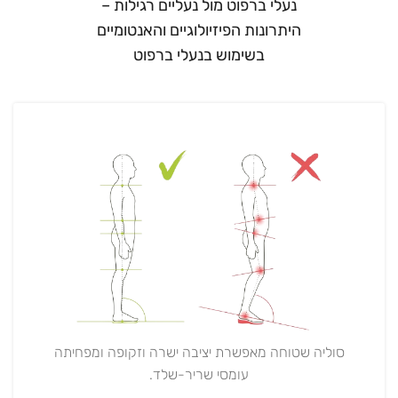
נעלי ברפוט מול נעליים רגילות –
היתרונות הפיזיולוגיים והאנטומיים
בשימוש בנעלי ברפוט
סוליה שטוחה מאפשרת יציבה ישרה וזקופה ומפחיתה
עומסי שריר-שלד.