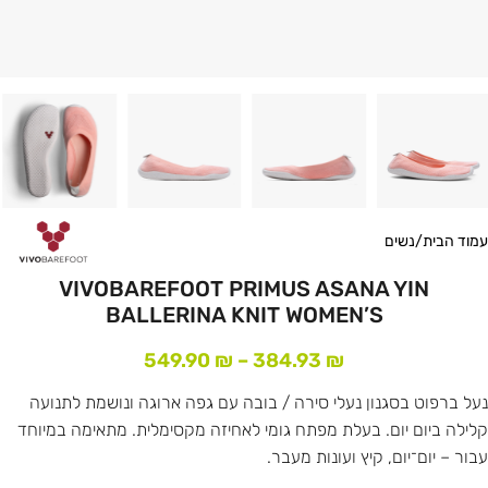
עמוד הבית
/
נשים
VIVOBAREFOOT PRIMUS ASANA YIN
BALLERINA KNIT WOMEN’S
549.90
₪
–
384.93
₪
נעל ברפוט בסגנון נעלי סירה / בובה עם גפה ארוגה ונושמת לתנועה
קלילה ביום יום. בעלת מפתח גומי לאחיזה מקסימלית. מתאימה במיוחד
עבור – יום־יום, קיץ ועונות מעבר.