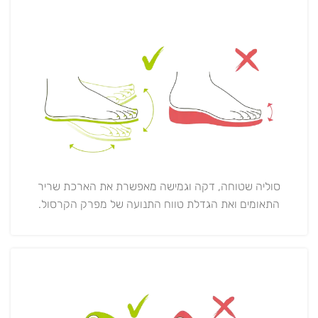
סוליה שטוחה, דקה וגמישה מאפשרת את הארכת שריר
התאומים ואת הגדלת טווח התנועה של מפרק הקרסול.