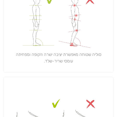
סוליה שטוחה מאפשרת יציבה ישרה וזקופה ומפחיתה
עומסי שריר-שלד.