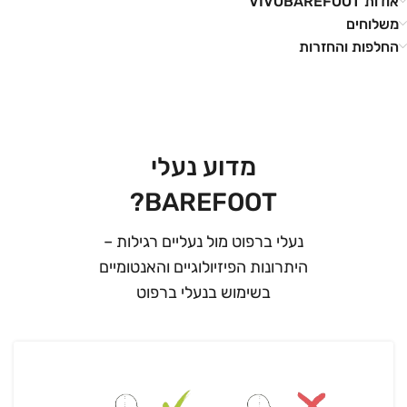
אודות VIVOBAREFOOT
משלוחים
החלפות והחזרות
מדוע נעלי
BAREFOOT?
נעלי ברפוט מול נעליים רגילות –
היתרונות הפיזיולוגיים והאנטומיים
בשימוש בנעלי ברפוט