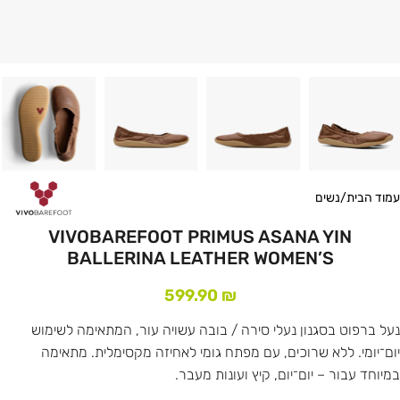
עמוד הבית
/
נשים
VIVOBAREFOOT PRIMUS ASANA YIN
BALLERINA LEATHER WOMEN’S
599.90
₪
נעל ברפוט בסגנון נעלי סירה / בובה עשויה עור, המתאימה לשימוש
יום־יומי. ללא שרוכים, עם מפתח גומי לאחיזה מקסימלית. מתאימה
במיוחד עבור – יום־יום, קיץ ועונות מעבר.