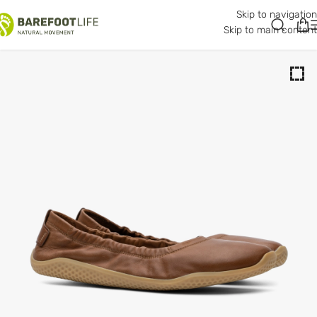
Skip to navigation
Skip to main content