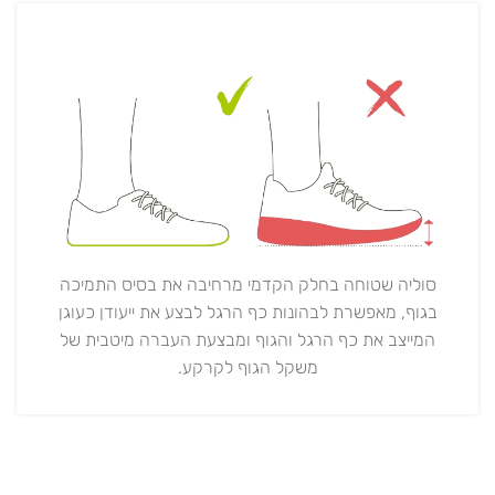
סוליה שטוחה בחלק הקדמי מרחיבה את בסיס התמיכה
בגוף, מאפשרת לבהונות כף הרגל לבצע את ייעודן כעוגן
המייצב את כף הרגל והגוף ומבצעת העברה מיטבית של
משקל הגוף לקרקע.