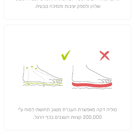
שלהן ולספק יציבות ותמיכה טבעית.
סוליה דקה מאפשרת העברת משוב תחושתי למוח ע"י
200,000 קצוות העצבים בכף הרגל.