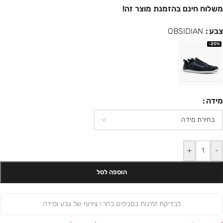
משלוח חינם בהזמנת מוצר זה!
צבע
OBSIDIAN
-20%
מידה
+
-
הוספה לסל
לבדיקת זמינות בסניפים בחר.י צירוף של צבע ומידה