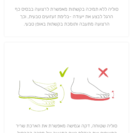
סוליה ללא תמיכה בקשתות מאפשרת לרצועה בבסיס כף
הרגל לבצע את ייעודה -בלימת זעזועים טבעית, וכך
הרצועה מתעבה ותומכת בקשתות באופן טבעי.
סוליה שטוחה, דקה וגמישה מאפשרת את הארכת שריר