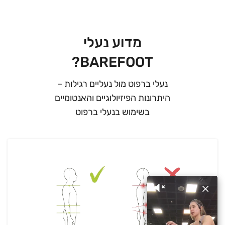
מדוע נעלי
BAREFOOT?
נעלי ברפוט מול נעליים רגילות –
היתרונות הפיזיולוגיים והאנטומיים
בשימוש בנעלי ברפוט
×