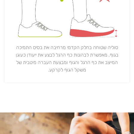
סוליה שטוחה בחלק הקדמי מרחיבה את בסיס התמיכה
בגוף, מאפשרת לבהונות כף הרגל לבצע את ייעודן כעוגן
המייצב את כף הרגל והגוף ומבצעת העברה מיטבית של
משקל הגוף לקרקע.