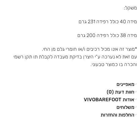
משקל:
מידה 40 כולל רפידה 231 גרם
מידה 38 כולל רפידה 200 גרם
*מוצר זה אינו מכיל רכיבים ו/או חומרי גלם מן החי.
עם זאת לא נערכה ע”י היצרן בדיקת מעבדה לקבלת תו תקן רשמי
והכרה בו כמוצר טבעוני.
מאפיינים
חוות דעת (0)
אודות VIVOBAREFOOT
משלוחים
החלפות והחזרות