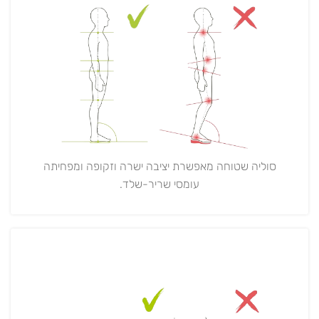
סוליה שטוחה מאפשרת יציבה ישרה וזקופה ומפחיתה
עומסי שריר-שלד.