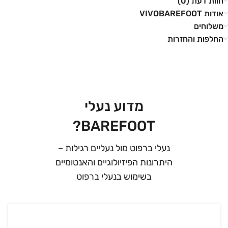
חוות דעת (0)
אודות VIVOBAREFOOT
משלוחים
החלפות והחזרות
מדוע נעלי
BAREFOOT?
נעלי ברפוט מול נעליים רגילות –
היתרונות הפיזיולוגיים והאנטומיים
בשימוש בנעלי ברפוט