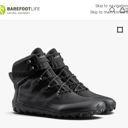
Skip to navigation
Skip to main content