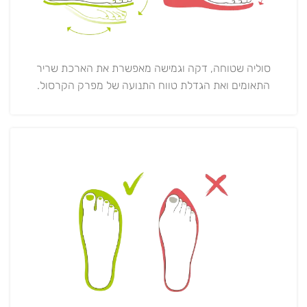
סוליה שטוחה, דקה וגמישה מאפשרת את הארכת שריר
התאומים ואת הגדלת טווח התנועה של מפרק הקרסול.