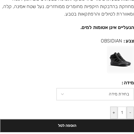
מחוזקת בהדבקות היקפיות מחומרים ממוחזרים. נעל שטח אמינה, קלה,
ומאווררת לטיולים והרפתקאות בטבע.
הנעליים אינן אטומות למים.
צבע
OBSIDIAN
מידה
+
-
הוספה לסל