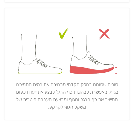
סוליה שטוחה בחלק הקדמי מרחיבה את בסיס התמיכה
בגוף, מאפשרת לבהונות כף הרגל לבצע את ייעודן כעוגן
המייצב את כף הרגל והגוף ומבצעת העברה מיטבית של
משקל הגוף לקרקע.