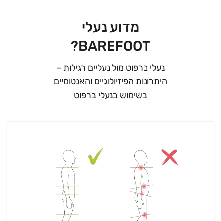
מדוע נעלי
BAREFOOT?
נעלי ברפוט מול נעליים רגילות –
היתרונות הפיזיולוגיים והאנטומיים
בשימוש בנעלי ברפוט