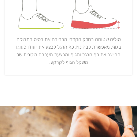
סוליה שטוחה בחלק הקדמי מרחיבה את בסיס התמיכה
בגוף, מאפשרת לבהונות כף הרגל לבצע את ייעודן כעוגן
המייצב את כף הרגל והגוף ומבצעת העברה מיטבית של
משקל הגוף לקרקע.