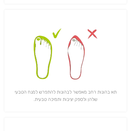
תא בהונות רחב מאפשר לבהונות להתפרש למנח הטבעי
שלהן ולספק יציבות ותמיכה טבעית.