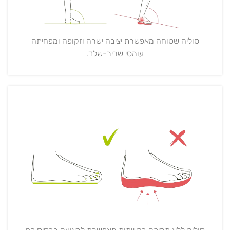
סוליה שטוחה מאפשרת יציבה ישרה וזקופה ומפחיתה
עומסי שריר-שלד.